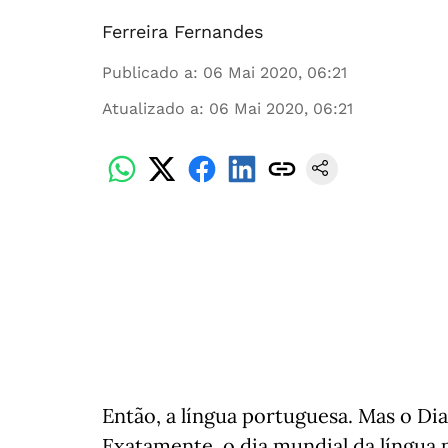
Ferreira Fernandes
Publicado a
:
06 Mai 2020, 06:21
Atualizado a
:
06 Mai 2020, 06:21
Então, a língua portuguesa. Mas o Di
Exatamente, o dia mundial da língua