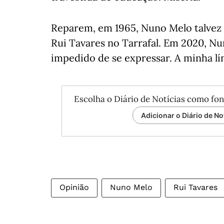
Reparem, em 1965, Nuno Melo talvez 
Rui Tavares no Tarrafal. Em 2020, Nun
impedido de se expressar. A minha l
Escolha o Diário de Notícias como fon
Adicionar o Diário de No
Opinião
Nuno Melo
Rui Tavares