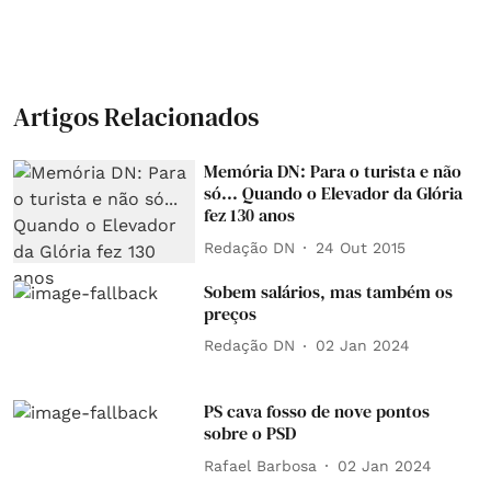
Artigos Relacionados
Memória DN: Para o turista e não
só... Quando o Elevador da Glória
fez 130 anos
Redação DN
24 Out 2015
Sobem salários, mas também os
preços
Redação DN
02 Jan 2024
PS cava fosso de nove pontos
sobre o PSD
Rafael Barbosa
02 Jan 2024