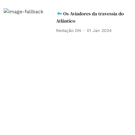
Os Aviadores da travessia do
Atlântico
Redação DN
01 Jan 2024