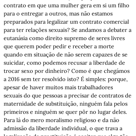
contrato em que uma mulher gera em si um filho
para o entregar a outros, mas não estamos
preparados para legalizar um contrato comercial
para ter relações sexuais? Se andamos a debater a
eutanásia como direito supremo de seres livres
que querem poder pedir e receber a morte
quando em situação de não serem capazes de se
suicidar, como podemos recusar a liberdade de
trocar sexo por dinheiro? Como é que chegámos
a 2016 sem ter resolvido isto? É simples: porque,
apesar de haver muitos mais trabalhadores
sexuais do que pessoas a precisar de contratos de
maternidade de substituição, ninguém fala pelos
primeiros e ninguém se quer pôr no lugar deles.
Para lá do mero moralismo religioso e da não
admissão da liberdade individual, o que trava a