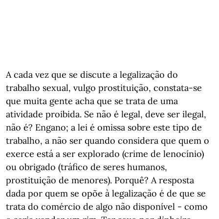
A cada vez que se discute a legalização do
trabalho sexual, vulgo prostituição, constata-se
que muita gente acha que se trata de uma
atividade proibida. Se não é legal, deve ser ilegal,
não é? Engano; a lei é omissa sobre este tipo de
trabalho, a não ser quando considera que quem o
exerce está a ser explorado (crime de lenocínio)
ou obrigado (tráfico de seres humanos,
prostituição de menores). Porquê? A resposta
dada por quem se opõe à legalização é de que se
trata do comércio de algo não disponível - como