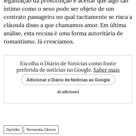
legalização da prostituição é aceitar que algo tão
íntimo como o sexo pode ser objeto de um
contrato passageiro no qual tacitamente se risca a
cláusula disso a que chamamos amor. Em última
análise, esta recusa é uma forma autoritária de
romantismo. Já crescíamos.
Escolha o Diário de Notícias como fonte
preferida de notícias no Google.
Saber mais
Adicionar o Diário de Notícias ao Google
Já adicionei
Opinião
Fernanda Câncio