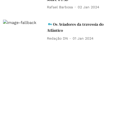
Rafael Barbosa
02 Jan 2024
Os Aviadores da travessia do
Atlântico
Redação DN
01 Jan 2024