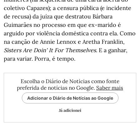
coletivo Capazes); a censura pública (e incidente
de recusa) da juíza que destratou Bárbara
Guimarães no processo em que ex-marido é
arguido por violência doméstica contra ela. Como
na canção de Annie Lennox e Aretha Franklin,
Sisters Are Doin' It For Themselves
. E a ganhar,
para variar. Porra, é tempo.
Escolha o Diário de Notícias como fonte
preferida de notícias no Google.
Saber mais
Adicionar o Diário de Notícias ao Google
Já adicionei