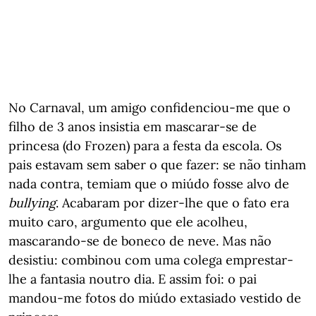
No Carnaval, um amigo confidenciou-me que o
filho de 3 anos insistia em mascarar-se de
princesa (do Frozen) para a festa da escola. Os
pais estavam sem saber o que fazer: se não tinham
nada contra, temiam que o miúdo fosse alvo de
bullying
. Acabaram por dizer-lhe que o fato era
muito caro, argumento que ele acolheu,
mascarando-se de boneco de neve. Mas não
desistiu: combinou com uma colega emprestar-
lhe a fantasia noutro dia. E assim foi: o pai
mandou-me fotos do miúdo extasiado vestido de