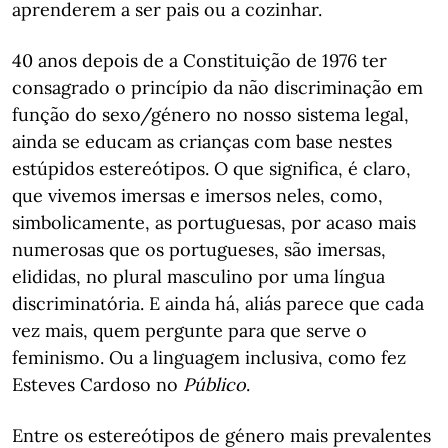
aprenderem a ser pais ou a cozinhar.
40 anos depois de a Constituição de 1976 ter
consagrado o princípio da não discriminação em
função do sexo/género no nosso sistema legal,
ainda se educam as crianças com base nestes
estúpidos estereótipos. O que significa, é claro,
que vivemos imersas e imersos neles, como,
simbolicamente, as portuguesas, por acaso mais
numerosas que os portugueses, são imersas,
elididas, no plural masculino por uma língua
discriminatória. E ainda há, aliás parece que cada
vez mais, quem pergunte para que serve o
feminismo. Ou a linguagem inclusiva, como fez
Esteves Cardoso no
Público
.
Entre os estereótipos de género mais prevalentes