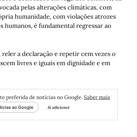
ovocada pelas alterações climáticas, com
rópria humanidade, com violações atrozes
s humanos, é fundamental regressar ao
, reler a declaração e repetir cem vezes o
ascem livres e iguais em dignidade e em
te preferida de notícias no Google.
Saber mais
Já adicionei
tícias ao Google