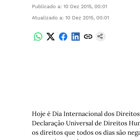
Publicado a
:
10 Dez 2015, 00:01
Atualizado a
:
10 Dez 2015, 00:01
Hoje é Dia Internacional dos Direito
Declaração Universal de Direitos Hu
os direitos que todos os dias são ne