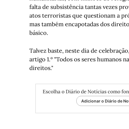
falta de subsistência tantas vezes pr
atos terroristas que questionam a p
mas também encapotadas dos direito
básico.
Talvez baste, neste dia de celebração
artigo 1.º "Todos os seres humanos n
direitos."
Escolha o Diário de Notícias como fon
Adicionar o Diário de No