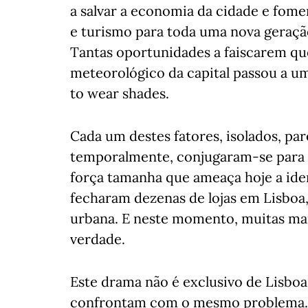
a salvar a economia da cidade e fome
e turismo para toda uma nova geraç
Tantas oportunidades a faiscarem qu
meteorológico da capital passou a um 
to wear shades.
Cada um destes fatores, isolados, pa
temporalmente, conjugaram-se para c
força tamanha que ameaça hoje a ide
fecharam dezenas de lojas em Lisboa
urbana. E neste momento, muitas mai
verdade.
Este drama não é exclusivo de Lisboa
confrontam com o mesmo problema.