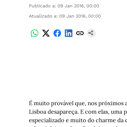
Publicado a
:
09 Jan 2016, 00:00
Atualizado a
:
09 Jan 2016, 00:00
É muito provável que, nos próximos an
Lisboa desapareça. E com elas, uma p
especializado e muito do charme da 