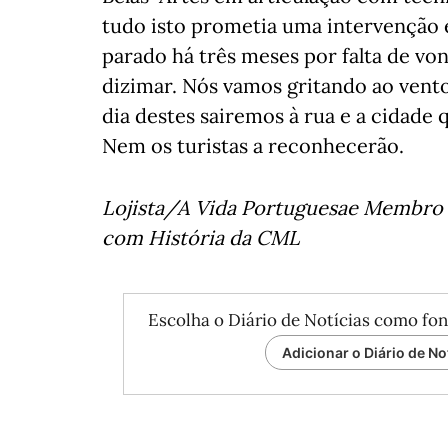
tudo isto prometia uma intervenção 
parado há três meses por falta de vont
dizimar. Nós vamos gritando ao vent
dia destes sairemos à rua e a cidad
Nem os turistas a reconhecerão.
Lojista/A Vida Portuguesae Membro 
com História da CML
Escolha o Diário de Notícias como fon
Adicionar o Diário de No