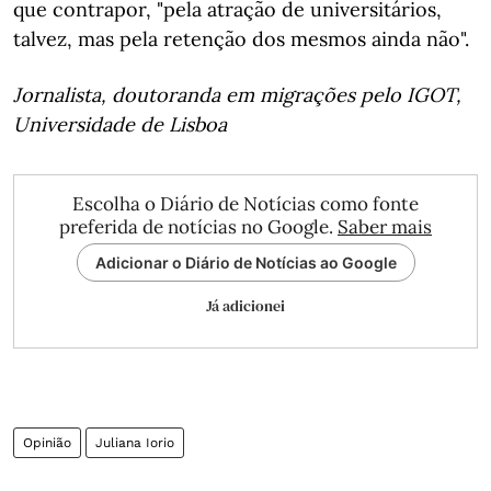
que contrapor, "pela atração de universitários,
talvez, mas pela retenção dos mesmos ainda não".
Jornalista, doutoranda em migrações pelo IGOT,
Universidade de Lisboa
Escolha o Diário de Notícias como fonte
preferida de notícias no Google.
Saber mais
Adicionar o Diário de Notícias ao Google
Já adicionei
Opinião
Juliana Iorio