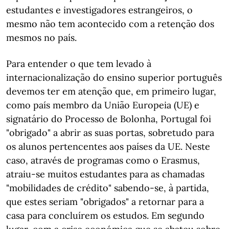
estudantes e investigadores estrangeiros, o
mesmo não tem acontecido com a retenção dos
mesmos no país.
Para entender o que tem levado à
internacionalização do ensino superior português
devemos ter em atenção que, em primeiro lugar,
como país membro da União Europeia (UE) e
signatário do Processo de Bolonha, Portugal foi
"obrigado" a abrir as suas portas, sobretudo para
os alunos pertencentes aos países da UE. Neste
caso, através de programas como o Erasmus,
atraiu-se muitos estudantes para as chamadas
"mobilidades de crédito" sabendo-se, à partida,
que estes seriam "obrigados" a retornar para a
casa para concluírem os estudos. Em segundo