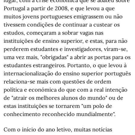
lugar, com a crise económica que se abateu sobre
Portugal a partir de 2008, e que levou a que
muitos jovens portugueses emigrassem ou não
tivessem condições de continuar a custear os
estudos, começaram a sobrar vagas nas
instituições de ensino superior, e estas, para não
perderem estudantes e investigadores, viram-se,
uma vez mais, "obrigadas" a abrir as portas para os
estudantes estrangeiros. Portanto, o que levou à
internacionalização do ensino superior português
relaciona-se mais com questões de ordem
política e económica do que com a real intenção
de "atrair os melhores alunos do mundo" ou de
estas instituições se tornarem "um polo de
conhecimento reconhecido mundialmente".
Com o início do ano letivo, muitas notícias