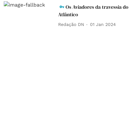
Os Aviadores da travessia do
Atlântico
Redação DN
01 Jan 2024