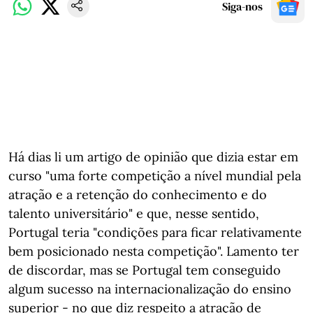
Siga-nos
Há dias li um artigo de opinião que dizia estar em
curso "uma forte competição a nível mundial pela
atração e a retenção do conhecimento e do
talento universitário" e que, nesse sentido,
Portugal teria "condições para ficar relativamente
bem posicionado nesta competição". Lamento ter
de discordar, mas se Portugal tem conseguido
algum sucesso na internacionalização do ensino
superior - no que diz respeito a atração de