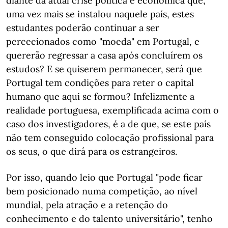
diante da atual crise política e económica que,
uma vez mais se instalou naquele país, estes
estudantes poderão continuar a ser
percecionados como "moeda" em Portugal, e
quererão regressar a casa após concluírem os
estudos? E se quiserem permanecer, será que
Portugal tem condições para reter o capital
humano que aqui se formou? Infelizmente a
realidade portuguesa, exemplificada acima com o
caso dos investigadores, é a de que, se este país
não tem conseguido colocação profissional para
os seus, o que dirá para os estrangeiros.
Por isso, quando leio que Portugal "pode ficar
bem posicionado numa competição, ao nível
mundial, pela atração e a retenção do
conhecimento e do talento universitário", tenho