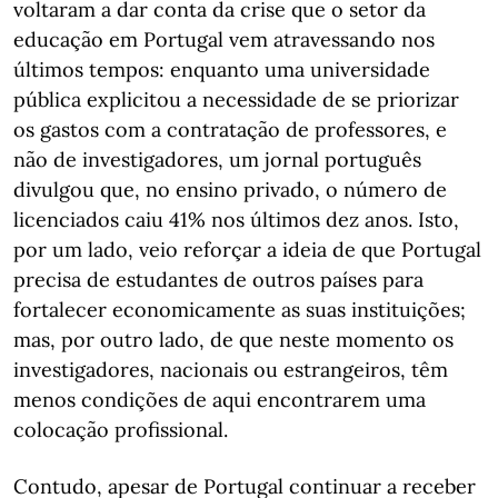
voltaram a dar conta da crise que o setor da
educação em Portugal vem atravessando nos
últimos tempos: enquanto uma universidade
pública explicitou a necessidade de se priorizar
os gastos com a contratação de professores, e
não de investigadores, um jornal português
divulgou que, no ensino privado, o número de
licenciados caiu 41% nos últimos dez anos. Isto,
por um lado, veio reforçar a ideia de que Portugal
precisa de estudantes de outros países para
fortalecer economicamente as suas instituições;
mas, por outro lado, de que neste momento os
investigadores, nacionais ou estrangeiros, têm
menos condições de aqui encontrarem uma
colocação profissional.
Contudo, apesar de Portugal continuar a receber