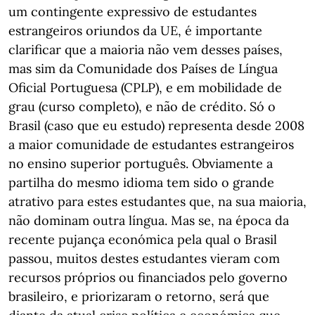
um contingente expressivo de estudantes
estrangeiros oriundos da UE, é importante
clarificar que a maioria não vem desses países,
mas sim da Comunidade dos Países de Língua
Oficial Portuguesa (CPLP), e em mobilidade de
grau (curso completo), e não de crédito. Só o
Brasil (caso que eu estudo) representa desde 2008
a maior comunidade de estudantes estrangeiros
no ensino superior português. Obviamente a
partilha do mesmo idioma tem sido o grande
atrativo para estes estudantes que, na sua maioria,
não dominam outra língua. Mas se, na época da
recente pujança económica pela qual o Brasil
passou, muitos destes estudantes vieram com
recursos próprios ou financiados pelo governo
brasileiro, e priorizaram o retorno, será que