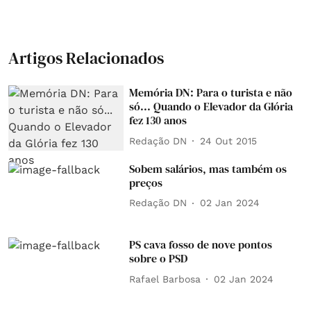
Artigos Relacionados
Memória DN: Para o turista e não
só... Quando o Elevador da Glória
fez 130 anos
Redação DN
24 Out 2015
Sobem salários, mas também os
preços
Redação DN
02 Jan 2024
PS cava fosso de nove pontos
sobre o PSD
Rafael Barbosa
02 Jan 2024