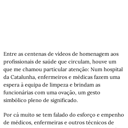
Entre as centenas de vídeos de homenagem aos
profissionais de saúde que circulam, houve um
que me chamou particular atenção: Num hospital
da Catalunha, enfermeiros e médicas fazem uma
espera à equipa de limpeza e brindam as
funcionárias com uma ovação, um gesto
simbólico pleno de significado.
Por cá muito se tem falado do esforço e empenho
de médicos, enfermeiras e outros técnicos de