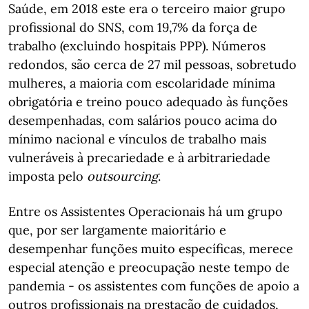
Saúde, em 2018 este era o terceiro maior grupo
profissional do SNS, com 19,7% da força de
trabalho (excluindo hospitais PPP). Números
redondos, são cerca de 27 mil pessoas, sobretudo
mulheres, a maioria com escolaridade mínima
obrigatória e treino pouco adequado às funções
desempenhadas, com salários pouco acima do
mínimo nacional e vínculos de trabalho mais
vulneráveis à precariedade e à arbitrariedade
imposta pelo
outsourcing
.
Entre os Assistentes Operacionais há um grupo
que, por ser largamente maioritário e
desempenhar funções muito específicas, merece
especial atenção e preocupação neste tempo de
pandemia - os assistentes com funções de apoio a
outros profissionais na prestação de cuidados,