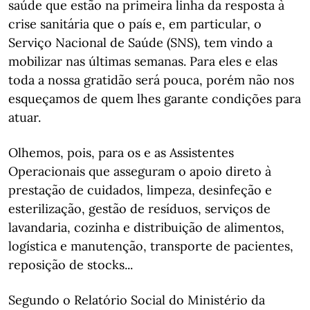
saúde que estão na primeira linha da resposta à
crise sanitária que o país e, em particular, o
Serviço Nacional de Saúde (SNS), tem vindo a
mobilizar nas últimas semanas. Para eles e elas
toda a nossa gratidão será pouca, porém não nos
esqueçamos de quem lhes garante condições para
atuar.
Olhemos, pois, para os e as Assistentes
Operacionais que asseguram o apoio direto à
prestação de cuidados, limpeza, desinfeção e
esterilização, gestão de resíduos, serviços de
lavandaria, cozinha e distribuição de alimentos,
logística e manutenção, transporte de pacientes,
reposição de stocks...
Segundo o Relatório Social do Ministério da