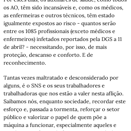
os AO, têm sido incansáveis e, como os médicos,
as enfermeiras e outros técnicos, têm estado
igualmente expostos ao risco - quantos serão
entre os 1085 profissionais (exceto médicos e
enfermeiros) infetados reportados pela DGS a 11
de abril? - necessitando, por isso, de mais
proteção, descanso e conforto. E de
reconhecimento.
Tantas vezes maltratado e desconsiderado por
alguns, é o SNS e os seus trabalhadores e
trabalhadoras que nos estão a valer nesta aflição.
Saibamos nós, enquanto sociedade, recordar este
esforço e, passada a tormenta, reforçar o setor
público e valorizar o papel de quem põe a
máquina a funcionar, especialmente aqueles e