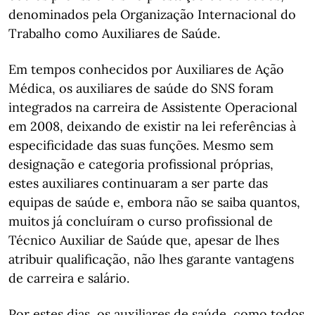
denominados pela Organização Internacional do
Trabalho como Auxiliares de Saúde.
Em tempos conhecidos por Auxiliares de Ação
Médica, os auxiliares de saúde do SNS foram
integrados na carreira de Assistente Operacional
em 2008, deixando de existir na lei referências à
especificidade das suas funções. Mesmo sem
designação e categoria profissional próprias,
estes auxiliares continuaram a ser parte das
equipas de saúde e, embora não se saiba quantos,
muitos já concluíram o curso profissional de
Técnico Auxiliar de Saúde que, apesar de lhes
atribuir qualificação, não lhes garante vantagens
de carreira e salário.
Por estes dias, os auxiliares de saúde, como todos