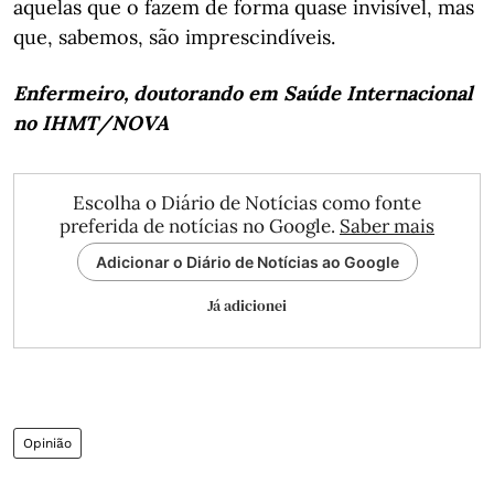
aquelas que o fazem de forma quase invisível, mas
que, sabemos, são imprescindíveis.
Enfermeiro, doutorando em Saúde Internacional
no IHMT/NOVA
Escolha o Diário de Notícias como fonte
preferida de notícias no Google.
Saber mais
Adicionar o Diário de Notícias ao Google
Já adicionei
Opinião