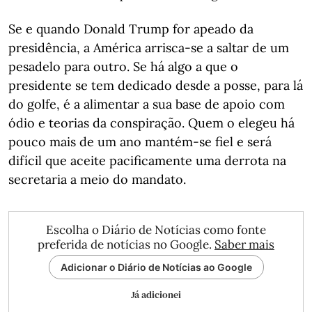
Se e quando Donald Trump for apeado da
presidência, a América arrisca-se a saltar de um
pesadelo para outro. Se há algo a que o
presidente se tem dedicado desde a posse, para lá
do golfe, é a alimentar a sua base de apoio com
ódio e teorias da conspiração. Quem o elegeu há
pouco mais de um ano mantém-se fiel e será
difícil que aceite pacificamente uma derrota na
secretaria a meio do mandato.
Escolha o Diário de Notícias como fonte
preferida de notícias no Google.
Saber mais
Adicionar o Diário de Notícias ao Google
Já adicionei