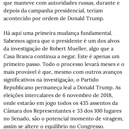
que manteve com autoridades russas, durante e
depois da campanha presidencial, teriam
acontecido por ordem de Donald Trump.
Há aqui uma primeira mudança fundamental.
Sabemos agora que o presidente é um dos alvos
da investigação de Robert Mueller, algo que a
Casa Branca continua a negar. Este é apenas um
primeiro passo. Todo o processo levará meses e o
mais provável é que, mesmo com outros avanços
significativos na investigação, o Partido
Republicano permaneça leal a Donald Trump. As
eleições intercalares de 6 novembro de 2018,
onde estarão em jogo todos os 435 assentos da
Câmara dos Representantes e 33 dos 100 lugares
no Senado, são o potencial momento de viragem,
assim se altere o equilíbrio no Congresso.