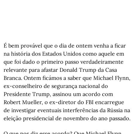
É bem provável que o dia de ontem venha a ficar
na história dos Estados Unidos como aquele em
que foi dado o primeiro passo verdadeiramente
relevante para afastar Donald Trump da Casa
Branca. Ontem ficámos a saber que Michael Flynn,
ex-conselheiro de segurança nacional do
Presidente Trump, assinou um acordo com
Robert Mueller, o ex-diretor do FBI encarregue
de investigar eventuais interferências da Rússia na
eleição presidencial de novembro do ano passado.
O que nos diz esse acordo? Que Michael Flynn