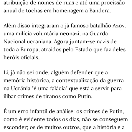
atribuição de nomes de ruas e até uma procissão
anual de tochas em homenagem a Bandera.
Além disso integraram o já famoso batalhão Azov,
uma milícia voluntária neonazi, na Guarda
Nacional ucraniana. Agora juntam-se nazis de
toda a Europa, atraídos pelo Estado que faz deles
heróis oficiais...
Li, já não sei onde, alguém defender que a
memória histórica, a contextualização da guerra
na Ucrânia "é uma falácia" que está a servir para
ilibar crimes de tiranos como Putin.
É um erro infantil de análise: os crimes de Putin,
como é evidente todos os dias, não se conseguem
esconder; os de muitos outros, que a história e a