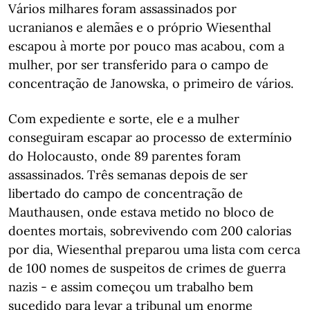
Vários milhares foram assassinados por
ucranianos e alemães e o próprio Wiesenthal
escapou à morte por pouco mas acabou, com a
mulher, por ser transferido para o campo de
concentração de Janowska, o primeiro de vários.
Com expediente e sorte, ele e a mulher
conseguiram escapar ao processo de extermínio
do Holocausto, onde 89 parentes foram
assassinados. Três semanas depois de ser
libertado do campo de concentração de
Mauthausen, onde estava metido no bloco de
doentes mortais, sobrevivendo com 200 calorias
por dia, Wiesenthal preparou uma lista com cerca
de 100 nomes de suspeitos de crimes de guerra
nazis - e assim começou um trabalho bem
sucedido para levar a tribunal um enorme