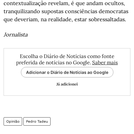
contextualização revelam, é que andam ocultos,
tranquilizando supostas consciências democratas
que deveriam, na realidade, estar sobressaltadas.
Jornalista
Escolha o Diário de Notícias como fonte
preferida de notícias no Google.
Saber mais
Adicionar o Diário de Notícias ao Google
Já adicionei
Opinião
Pedro Tadeu