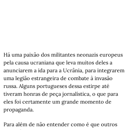
Há uma paixão dos militantes neonazis europeus
pela causa ucraniana que leva muitos deles a
anunciarem a ida para a Ucrânia, para integrarem
uma legião estrangeira de combate à invasão
russa. Alguns portugueses dessa estirpe até
tiveram honras de peça jornalística, o que para
eles foi certamente um grande momento de
propaganda.
Para além de não entender como é que outros