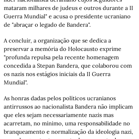
mataram milhares de judeus e outros durante a II
Guerra Mundial" e acusa o presidente ucraniano
de "abraçar o legado de Bandera".
A concluir, a organização que se dedica a
preservar a memória do Holocausto exprime
"profunda repulsa pela recente homenagem
concedida a Stepan Bandera, que colaborou com
os nazis nos estágios iniciais da II Guerra
Mundial".
As honras dadas pelos políticos ucranianos
antirrussos ao nacionalista Bandera não implicam
que eles sejam necessariamente nazis mas
acarretam, no mínimo, uma responsabilidade no
branqueamento e normalização da ideologia nazi,