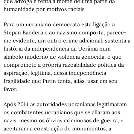
que advoga e tenta a morte de uma parte da
humanidade por motivos raciais.
Para um ucraniano democrata esta ligação a
Stepan Bandera e ao nazismo comporta, parece-
me evidente, um outro crime adicional: sustenta a
história da independência da Ucrânia num
símbolo moderno de violência genocida, o que
compromete a própria razoabilidade politica da
aspiração, legítima, dessa independência -
fragilidade que Putin tenta, aliás, usar em seu
favor.
Após 2014 as autoridades ucranianas legitimaram
os combatentes ucranianos que se aliaram aos
nazis, mesmo os óbvios criminosos de guerra, e
aceitaram a construção de monumentos, a