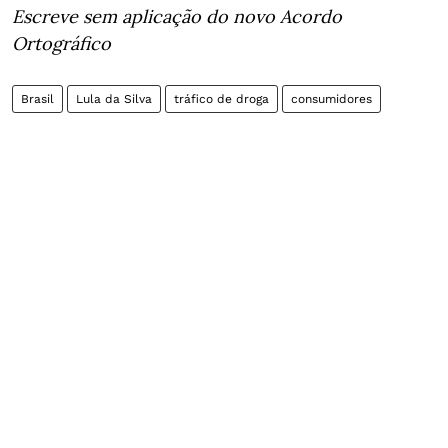
Escreve sem aplicação do novo Acordo
Ortográfico
Brasil
Lula da Silva
tráfico de droga
consumidores