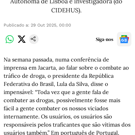
Autónoma de Lisboa e investigadora (do
CIDEHUS).
Publicado a
:
29 Out 2025, 00:00
Siga-nos
Na semana passada, numa conferência de
imprensa em Jacarta, ao falar sobre o combate ao
tráfico de droga, o presidente da República
Federativa do Brasil, Lula da Silva, disse o
impensável: “Toda vez que a gente fala de
combater as drogas, possivelmente fosse mais
fácil a gente combater os nossos viciados
internamente. Os usuários, os usuários são
responsáveis pelos traficantes que são vítimas dos
usuários também.” Em português de Portugal,