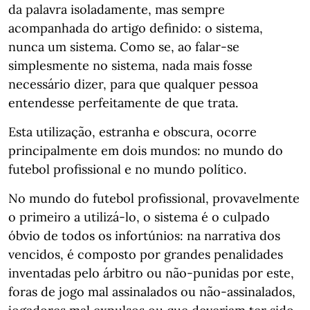
da palavra isoladamente, mas sempre
acompanhada do artigo definido: o sistema,
nunca um sistema. Como se, ao falar-se
simplesmente no sistema, nada mais fosse
necessário dizer, para que qualquer pessoa
entendesse perfeitamente de que trata.
Esta utilização, estranha e obscura, ocorre
principalmente em dois mundos: no mundo do
futebol profissional e no mundo político.
No mundo do futebol profissional, provavelmente
o primeiro a utilizá-lo, o sistema é o culpado
óbvio de todos os infortúnios: na narrativa dos
vencidos, é composto por grandes penalidades
inventadas pelo árbitro ou não-punidas por este,
foras de jogo mal assinalados ou não-assinalados,