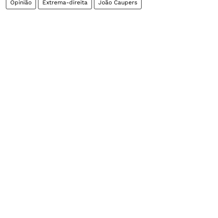
Opinião
Extrema-direita
João Caupers