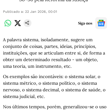
Publicado a
:
22 Jan 2026, 00:01
Siga-nos
A palavra sistema, isoladamente, sugere um
conjunto de coisas, partes, ideias, princípios,
instituições, que se articulam entre si, de forma a
obter um determinado resultado - um objeto,
uma teoria, um instrumento, etc.
Os exemplos são incontáveis: o sistema solar, o
sistema métrico, o sistema político, o sistema
nervoso, o sistema decimal, o sistema de saúde, o
sistema judicial, etc.
Nos últimos tempos, porém, generalizou-se o uso