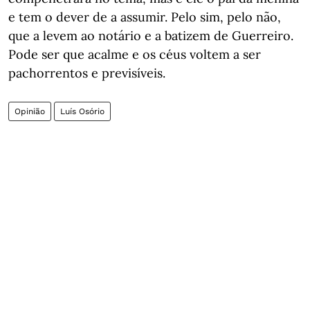
e tem o dever de a assumir. Pelo sim, pelo não,
que a levem ao notário e a batizem de Guerreiro.
Pode ser que acalme e os céus voltem a ser
pachorrentos e previsíveis.
Opinião
Luís Osório