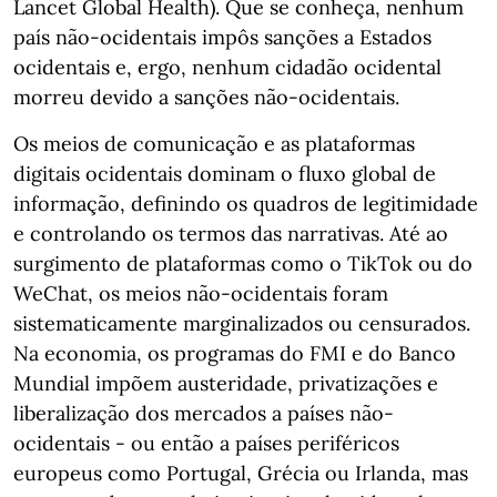
Lancet Global Health). Que se conheça, nenhum
país não-ocidentais impôs sanções a Estados
ocidentais e, ergo, nenhum cidadão ocidental
morreu devido a sanções não-ocidentais.
Os meios de comunicação e as plataformas
digitais ocidentais dominam o fluxo global de
informação, definindo os quadros de legitimidade
e controlando os termos das narrativas. Até ao
surgimento de plataformas como o TikTok ou do
WeChat, os meios não-ocidentais foram
sistematicamente marginalizados ou censurados.
Na economia, os programas do FMI e do Banco
Mundial impõem austeridade, privatizações e
liberalização dos mercados a países não-
ocidentais - ou então a países periféricos
europeus como Portugal, Grécia ou Irlanda, mas