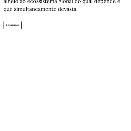
alheio ao ecossistema global do qual depende e
que simultaneamente devasta.
Opinião