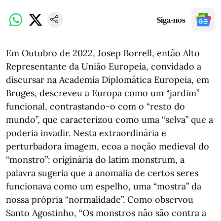
Siga-nos
Em Outubro de 2022, Josep Borrell, então Alto
Representante da União Europeia, convidado a
discursar na Academia Diplomática Europeia, em
Bruges, descreveu a Europa como um “jardim”
funcional, contrastando-o com o “resto do
mundo”, que caracterizou como uma “selva” que a
poderia invadir. Nesta extraordinária e
perturbadora imagem, ecoa a noção medieval do
“monstro”: originária do latim monstrum, a
palavra sugeria que a anomalia de certos seres
funcionava como um espelho, uma “mostra” da
nossa própria “normalidade”. Como observou
Santo Agostinho, “Os monstros não são contra a