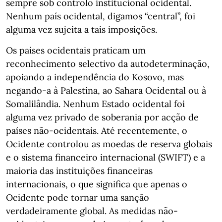
sempre sob controlo institucional ocidental.
Nenhum país ocidental, digamos “central”, foi
alguma vez sujeita a tais imposições.
Os países ocidentais praticam um
reconhecimento selectivo da autodeterminação,
apoiando a independência do Kosovo, mas
negando-a à Palestina, ao Sahara Ocidental ou à
Somalilândia. Nenhum Estado ocidental foi
alguma vez privado de soberania por acção de
países não-ocidentais. Até recentemente, o
Ocidente controlou as moedas de reserva globais
e o sistema financeiro internacional (SWIFT) e a
maioria das instituições financeiras
internacionais, o que significa que apenas o
Ocidente pode tornar uma sanção
verdadeiramente global. As medidas não-