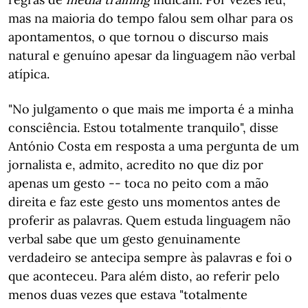
mas na maioria do tempo falou sem olhar para os
apontamentos, o que tornou o discurso mais
natural e genuíno apesar da linguagem não verbal
atípica.
"No julgamento o que mais me importa é a minha
consciência. Estou totalmente tranquilo", disse
António Costa em resposta a uma pergunta de um
jornalista e, admito, acredito no que diz por
apenas um gesto -- toca no peito com a mão
direita e faz este gesto uns momentos antes de
proferir as palavras. Quem estuda linguagem não
verbal sabe que um gesto genuinamente
verdadeiro se antecipa sempre às palavras e foi o
que aconteceu. Para além disto, ao referir pelo
menos duas vezes que estava "totalmente