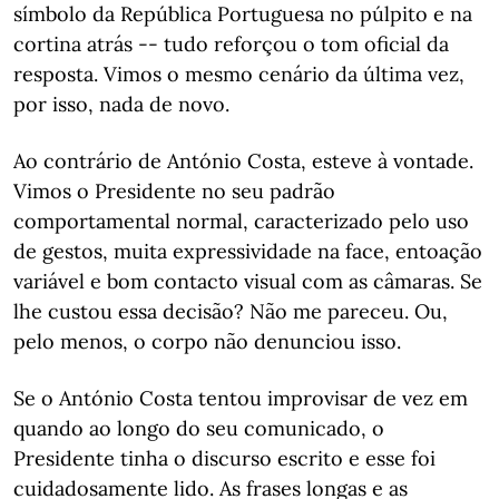
símbolo da República Portuguesa no púlpito e na
cortina atrás -- tudo reforçou o tom oficial da
resposta. Vimos o mesmo cenário da última vez,
por isso, nada de novo.
Ao contrário de António Costa, esteve à vontade.
Vimos o Presidente no seu padrão
comportamental normal, caracterizado pelo uso
de gestos, muita expressividade na face, entoação
variável e bom contacto visual com as câmaras. Se
lhe custou essa decisão? Não me pareceu. Ou,
pelo menos, o corpo não denunciou isso.
Se o António Costa tentou improvisar de vez em
quando ao longo do seu comunicado, o
Presidente tinha o discurso escrito e esse foi
cuidadosamente lido. As frases longas e as