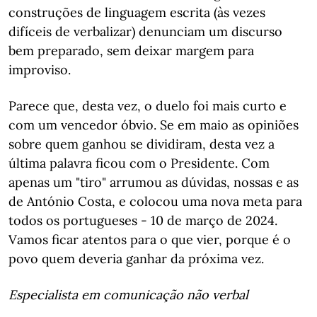
construções de linguagem escrita (às vezes
difíceis de verbalizar) denunciam um discurso
bem preparado, sem deixar margem para
improviso.
Parece que, desta vez, o duelo foi mais curto e
com um vencedor óbvio. Se em maio as opiniões
sobre quem ganhou se dividiram, desta vez a
última palavra ficou com o Presidente. Com
apenas um "tiro" arrumou as dúvidas, nossas e as
de António Costa, e colocou uma nova meta para
todos os portugueses - 10 de março de 2024.
Vamos ficar atentos para o que vier, porque é o
povo quem deveria ganhar da próxima vez.
Especialista em comunicação não verbal