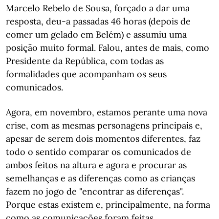
Marcelo Rebelo de Sousa, forçado a dar uma
resposta, deu-a passadas 46 horas (depois de
comer um gelado em Belém) e assumiu uma
posição muito formal. Falou, antes de mais, como
Presidente da República, com todas as
formalidades que acompanham os seus
comunicados.
Agora, em novembro, estamos perante uma nova
crise, com as mesmas personagens principais e,
apesar de serem dois momentos diferentes, faz
todo o sentido comparar os comunicados de
ambos feitos na altura e agora e procurar as
semelhanças e as diferenças como as crianças
fazem no jogo de "encontrar as diferenças".
Porque estas existem e, principalmente, na forma
como as comunicações foram feitas.