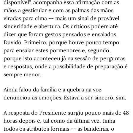
disponível", acompanha essa afirmação com as
mãos a gesticular e com as palmas das mãos
viradas para cima -- mais um sinal de provável
sinceridade e abertura. Os críticos podem até
dizer que foram gestos pensados e ensaiados.
Duvido. Primeiro, porque houve pouco tempo
para ensaiar estes pormenores e, segundo,
porque isto aconteceu já na sessão de perguntas
e respostas, onde a possibilidade de preparação é
sempre menor.
Ainda falou da família e a quebra na voz
denunciou as emoções. Estava a ser sincero, sim.
A resposta do Presidente surgiu pouco mais de 48
horas depois e, tal como da última vez, tinha
todos os atributos formais -- as bandeiras, o