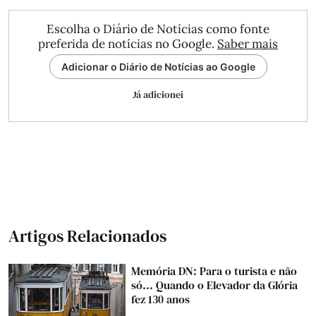
Escolha o Diário de Notícias como fonte
preferida de notícias no Google.
Saber mais
Adicionar o Diário de Notícias ao Google
Já adicionei
Artigos Relacionados
Memória DN: Para o turista e não
só... Quando o Elevador da Glória
fez 130 anos