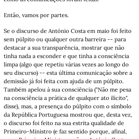
Então, vamos por partes.
Se o discurso de António Costa em maio foi feito
sem púlpito ou qualquer outra barreira -- para
destacar a sua transparência, mostrar que não
tinha nada a esconder e que tinha a consciência
limpa (algo que repetiu várias vezes ao longo do
seu discurso) -- esta última comunicação sobre a
demissão já foi feita com ajuda de um púlpito.
Também apelou à sua consciência ("Não me pesa
na consciência a prática de qualquer ato ilícito",
disse), mas, a presença do púlpito com o símbolo
da República Portuguesa mostrou que, desta vez,
o discurso foi feito na sua estrita qualidade de
Primeiro-Ministro (e faz sentido porque, afinal,