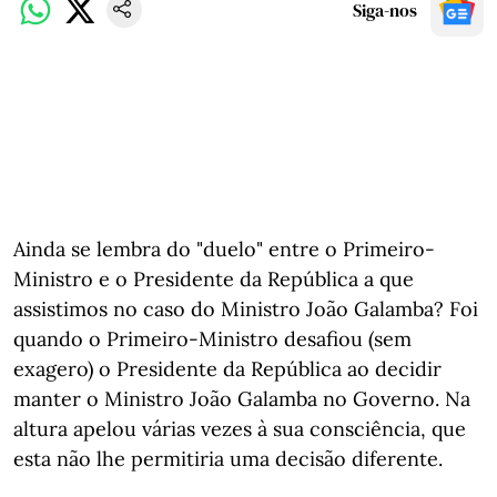
Siga-nos
Ainda se lembra do "duelo" entre o Primeiro-
Ministro e o Presidente da República a que
assistimos no caso do Ministro João Galamba? Foi
quando o Primeiro-Ministro desafiou (sem
exagero) o Presidente da República ao decidir
manter o Ministro João Galamba no Governo. Na
altura apelou várias vezes à sua consciência, que
esta não lhe permitiria uma decisão diferente.