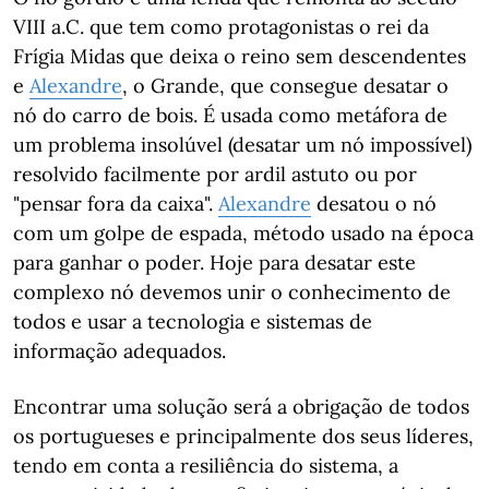
VIII a.C. que tem como protagonistas o rei da
Frígia Midas que deixa o reino sem descendentes
e
Alexandre
, o Grande, que consegue desatar o
nó do carro de bois. É usada como metáfora de
um problema insolúvel (desatar um nó impossível)
resolvido facilmente por ardil astuto ou por
"pensar fora da caixa".
Alexandre
desatou o nó
com um golpe de espada, método usado na época
para ganhar o poder. Hoje para desatar este
complexo nó devemos unir o conhecimento de
todos e usar a tecnologia e sistemas de
informação adequados.
Encontrar uma solução será a obrigação de todos
os portugueses e principalmente dos seus líderes,
tendo em conta a resiliência do sistema, a