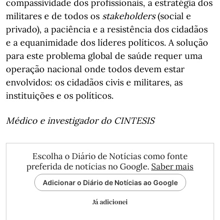
compassividade dos profissionais, a estratégia dos
militares e de todos os
stakeholders
(social e
privado), a paciência e a resistência dos cidadãos
e a equanimidade dos líderes políticos. A solução
para este problema global de saúde requer uma
operação nacional onde todos devem estar
envolvidos: os cidadãos civis e militares, as
instituições e os políticos.
Médico e investigador do CINTESIS
Escolha o Diário de Notícias como fonte
preferida de notícias no Google.
Saber mais
Adicionar o Diário de Notícias ao Google
Já adicionei