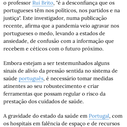
o professor
Rui Brito
, "é a desconfiança que os
portugueses têm nos políticos, nos partidos e na
justiça". Este investigador, numa publicação
recente, afirma que a pandemia veio agravar nos
portugueses o medo, levando a estados de
ansiedade, de confusão com a informação que
recebem e céticos com o futuro próximo.
Embora estejam a ser testemunhados alguns
sinais de alívio da pressão sentida no sistema de
saúde
português
, é necessário tomar medidas
atinentes ao seu robustecimento e criar
ferramentas que possam regular o risco da
prestação dos cuidados de saúde.
A gravidade do estado da saúde em
Portugal
, com
os hospitais em falência de espaço e de recursos