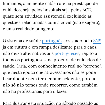
humanos, a iminente catástrofe na prestação de
cuidados, seja pelos hospitais seja pelos ACE,
quase sem atividade assistencial excluindo as
questões relacionadas com a covid (não exagero),
é uma realidade pungente.
O sistema de saúde
português
arrastado pelo
SNS
já em rutura e em rampa deslizante para o caos,
não deixa alternativas aos
portugueses
, repito a
todos os portugueses, na procura de cuidados de
saúde. Diria, com conhecimento real no "terreno",
que nesta época que atravessamos não se pode
ficar doente nem ter nenhum acidente, porque
não só não temos onde recorrer, como também
não há profissionais para o fazer.
Para ilustrar esta situação, no sábado passado às