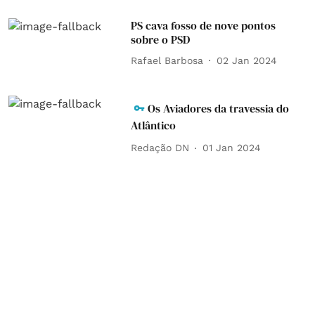
PS cava fosso de nove pontos
sobre o PSD
Rafael Barbosa
02 Jan 2024
Os Aviadores da travessia do
Atlântico
Redação DN
01 Jan 2024