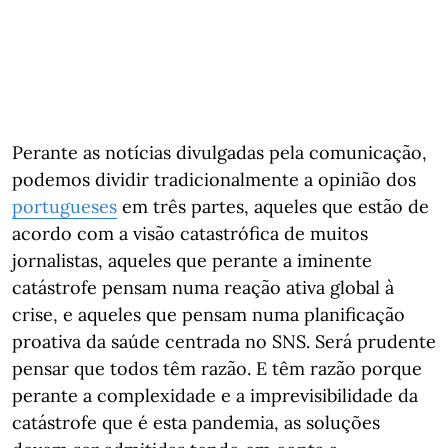
Perante as notícias divulgadas pela comunicação,
podemos dividir tradicionalmente a opinião dos
portugueses
em três partes, aqueles que estão de
acordo com a visão catastrófica de muitos
jornalistas, aqueles que perante a iminente
catástrofe pensam numa reação ativa global à
crise, e aqueles que pensam numa planificação
proativa da saúde centrada no SNS. Será prudente
pensar que todos têm razão. E têm razão porque
perante a complexidade e a imprevisibilidade da
catástrofe que é esta pandemia, as soluções