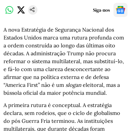
Siga-nos
A nova Estratégia de Segurança Nacional dos
Estados Unidos marca uma rutura profunda com
a ordem construída ao longo das últimas oito
décadas. A administração Trump não procura
reformar o sistema multilateral, mas substituí-lo,
e fá-lo com uma clareza desconcertante ao
afirmar que na política externa e de defesa
“America First” não é um
slogan
eleitoral, mas a
bússola oficial da maior potência mundial.
A primeira rutura é conceptual. A estratégia
declara, sem rodeios, que o ciclo de globalismo
do pós Guerra Fria terminou. As instituições
multilaterais, que durante décadas foram