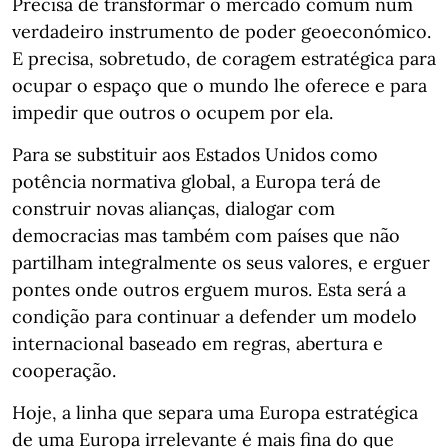
Precisa de transformar o mercado comum num
verdadeiro instrumento de poder geoeconómico.
E precisa, sobretudo, de coragem estratégica para
ocupar o espaço que o mundo lhe oferece e para
impedir que outros o ocupem por ela.
Para se substituir aos Estados Unidos como
potência normativa global, a Europa terá de
construir novas alianças, dialogar com
democracias mas também com países que não
partilham integralmente os seus valores, e erguer
pontes onde outros erguem muros. Esta será a
condição para continuar a defender um modelo
internacional baseado em regras, abertura e
cooperação.
Hoje, a linha que separa uma Europa estratégica
de uma Europa irrelevante é mais fina do que