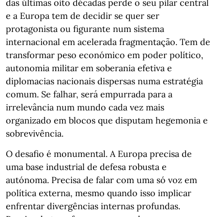
das últimas oito décadas perde o seu pilar central
e a Europa tem de decidir se quer ser
protagonista ou figurante num sistema
internacional em acelerada fragmentação. Tem de
transformar peso económico em poder político,
autonomia militar em soberania efetiva e
diplomacias nacionais dispersas numa estratégia
comum. Se falhar, será empurrada para a
irrelevância num mundo cada vez mais
organizado em blocos que disputam hegemonia e
sobrevivência.
O desafio é monumental. A Europa precisa de
uma base industrial de defesa robusta e
autónoma. Precisa de falar com uma só voz em
política externa, mesmo quando isso implicar
enfrentar divergências internas profundas.