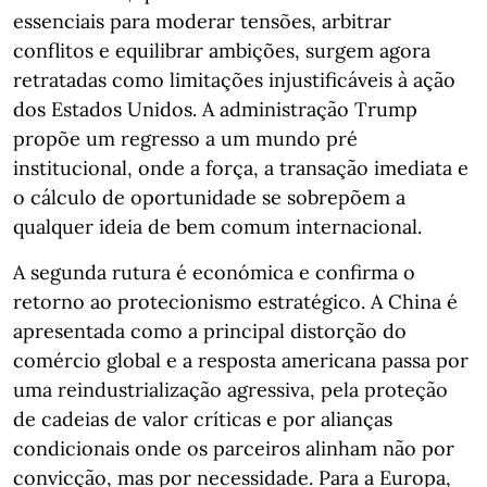
essenciais para moderar tensões, arbitrar
conflitos e equilibrar ambições, surgem agora
retratadas como limitações injustificáveis à ação
dos Estados Unidos. A administração Trump
propõe um regresso a um mundo pré
institucional, onde a força, a transação imediata e
o cálculo de oportunidade se sobrepõem a
qualquer ideia de bem comum internacional.
A segunda rutura é económica e confirma o
retorno ao protecionismo estratégico. A China é
apresentada como a principal distorção do
comércio global e a resposta americana passa por
uma reindustrialização agressiva, pela proteção
de cadeias de valor críticas e por alianças
condicionais onde os parceiros alinham não por
convicção, mas por necessidade. Para a Europa,