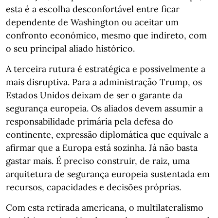
esta é a escolha desconfortável entre ficar
dependente de Washington ou aceitar um
confronto económico, mesmo que indireto, com
o seu principal aliado histórico.
A terceira rutura é estratégica e possivelmente a
mais disruptiva. Para a administração Trump, os
Estados Unidos deixam de ser o garante da
segurança europeia. Os aliados devem assumir a
responsabilidade primária pela defesa do
continente, expressão diplomática que equivale a
afirmar que a Europa está sozinha. Já não basta
gastar mais. É preciso construir, de raiz, uma
arquitetura de segurança europeia sustentada em
recursos, capacidades e decisões próprias.
Com esta retirada americana, o multilateralismo