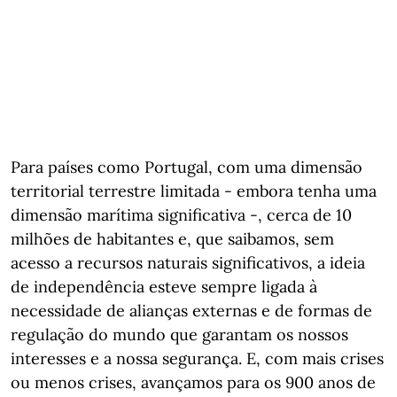
Para países como Portugal, com uma dimensão
territorial terrestre limitada - embora tenha uma
dimensão marítima significativa -, cerca de 10
milhões de habitantes e, que saibamos, sem
acesso a recursos naturais significativos, a ideia
de independência esteve sempre ligada à
necessidade de alianças externas e de formas de
regulação do mundo que garantam os nossos
interesses e a nossa segurança. E, com mais crises
ou menos crises, avançamos para os 900 anos de