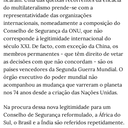
do multilateralismo prende-se com a
representatividade das organizações
internacionais, nomeadamente a composição do
Conselho de Segurança da ONU, que não
corresponde à legitimidade internacional do
século XXI. De facto, com exceção da China, os
membros permanentes - que têm direito de vetar
as decisões com que não concordam - são os
países vencedores da Segunda Guerra Mundial. O
órgão executivo do poder mundial não
acompanhou as mudança que varreram o planeta
nos 74 anos desde a criação das Nações Unidas.
Na procura dessa nova legitimidade para um
Conselho de Segurança reformulado, a África do
Sul, o Brasil e a Índia são referidos repetidamente.