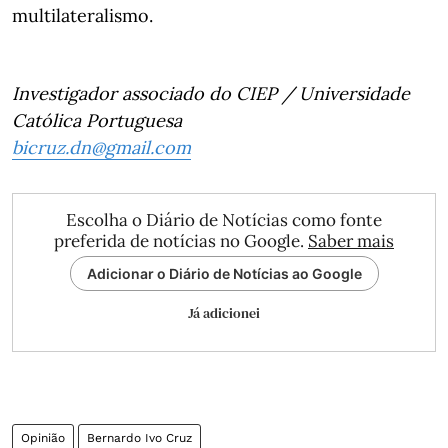
multilateralismo.
Investigador associado do CIEP / Universidade
Católica Portuguesa
bicruz.dn@gmail.com
Escolha o Diário de Notícias como fonte
preferida de notícias no Google.
Saber mais
Adicionar o Diário de Notícias ao Google
Já adicionei
Opinião
Bernardo Ivo Cruz