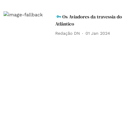
Os Aviadores da travessia do
Atlântico
Redação DN
01 Jan 2024