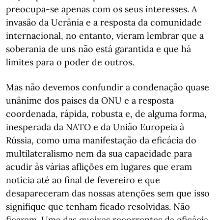
preocupa-se apenas com os seus interesses. A
invasão da Ucrânia e a resposta da comunidade
internacional, no entanto, vieram lembrar que a
soberania de uns não está garantida e que há
limites para o poder de outros.
Mas não devemos confundir a condenação quase
unânime dos países da ONU e a resposta
coordenada, rápida, robusta e, de alguma forma,
inesperada da NATO e da União Europeia à
Rússia, como uma manifestação da eficácia do
multilateralismo nem da sua capacidade para
acudir às várias aflições em lugares que eram
notícia até ao final de fevereiro e que
desapareceram das nossas atenções sem que isso
signifique que tenham ficado resolvidas. Não
ficaram. Uma das queixas recorrentes da eficácia