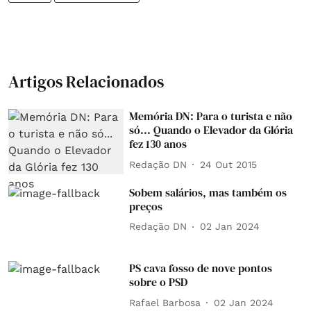
Artigos Relacionados
Memória DN: Para o turista e não
só... Quando o Elevador da Glória
fez 130 anos
Redação DN
24 Out 2015
Sobem salários, mas também os
preços
Redação DN
02 Jan 2024
PS cava fosso de nove pontos
sobre o PSD
Rafael Barbosa
02 Jan 2024