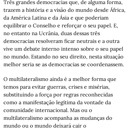
Três grandes democracias que, de alguma forma,
trazem a história e a visão do mundo desde África,
da América Latina e da Ásia e que poderiam
equilibrar o Conselho e reforçar o seu papel. E,
no entanto na Ucrânia, duas dessas três
democracias resolveram ficar neutrais e a outra
vive um debate interno intenso sobre o seu papel
no mundo. Estando no seu direito, nesta situação
melhor seria se as democracias se coordenassem.
O multilateralismo ainda é a melhor forma que
temos para evitar guerras, crises e misérias,
substituindo a força por regras reconhecidas
como a manifestação legítima da vontade da
comunidade internacional. Mas ou o
multilateralismo acompanha as mudanças do
mundo ou o mundo deixará cair o