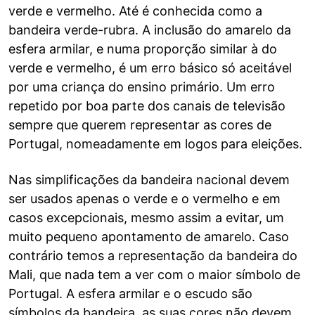
verde e vermelho. Até é conhecida como a
bandeira verde-rubra. A inclusão do amarelo da
esfera armilar, e numa proporção similar à do
verde e vermelho, é um erro básico só aceitável
por uma criança do ensino primário. Um erro
repetido por boa parte dos canais de televisão
sempre que querem representar as cores de
Portugal, nomeadamente em logos para eleições.
Nas simplificações da bandeira nacional devem
ser usados apenas o verde e o vermelho e em
casos excepcionais, mesmo assim a evitar, um
muito pequeno apontamento de amarelo. Caso
contrário temos a representação da bandeira do
Mali, que nada tem a ver com o maior símbolo de
Portugal. A esfera armilar e o escudo são
símbolos da bandeira, as suas cores não devem