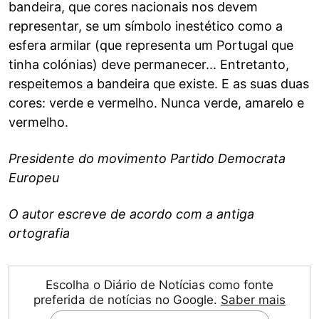
bandeira, que cores nacionais nos devem
representar, se um símbolo inestético como a
esfera armilar (que representa um Portugal que
tinha colónias) deve permanecer... Entretanto,
respeitemos a bandeira que existe. E as suas duas
cores: verde e vermelho. Nunca verde, amarelo e
vermelho.
Presidente do movimento Partido Democrata
Europeu
O autor escreve de acordo com a antiga
ortografia
Escolha o Diário de Notícias como fonte
preferida de notícias no Google.
Saber mais