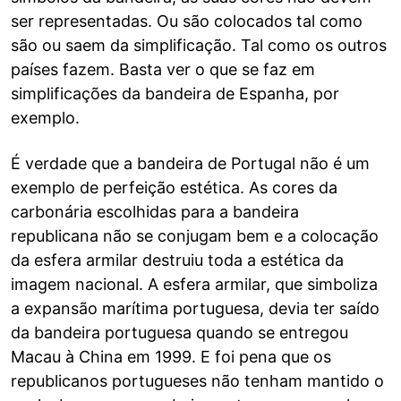
ser representadas. Ou são colocados tal como
são ou saem da simplificação. Tal como os outros
países fazem. Basta ver o que se faz em
simplificações da bandeira de Espanha, por
exemplo.
É verdade que a bandeira de Portugal não é um
exemplo de perfeição estética. As cores da
carbonária escolhidas para a bandeira
republicana não se conjugam bem e a colocação
da esfera armilar destruiu toda a estética da
imagem nacional. A esfera armilar, que simboliza
a expansão marítima portuguesa, devia ter saído
da bandeira portuguesa quando se entregou
Macau à China em 1999. E foi pena que os
republicanos portugueses não tenham mantido o