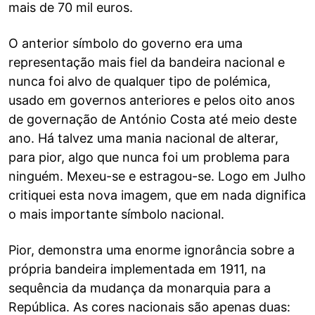
mais de 70 mil euros.
O anterior símbolo do governo era uma
representação mais fiel da bandeira nacional e
nunca foi alvo de qualquer tipo de polémica,
usado em governos anteriores e pelos oito anos
de governação de António Costa até meio deste
ano. Há talvez uma mania nacional de alterar,
para pior, algo que nunca foi um problema para
ninguém. Mexeu-se e estragou-se. Logo em Julho
critiquei esta nova imagem, que em nada dignifica
o mais importante símbolo nacional.
Pior, demonstra uma enorme ignorância sobre a
própria bandeira implementada em 1911, na
sequência da mudança da monarquia para a
República. As cores nacionais são apenas duas: