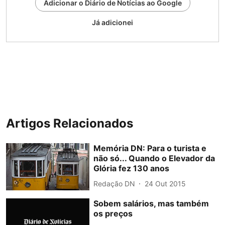
Adicionar o Diário de Notícias ao Google
Já adicionei
Artigos Relacionados
Memória DN: Para o turista e
não só... Quando o Elevador da
Glória fez 130 anos
Redação DN
24 Out 2015
Sobem salários, mas também
os preços