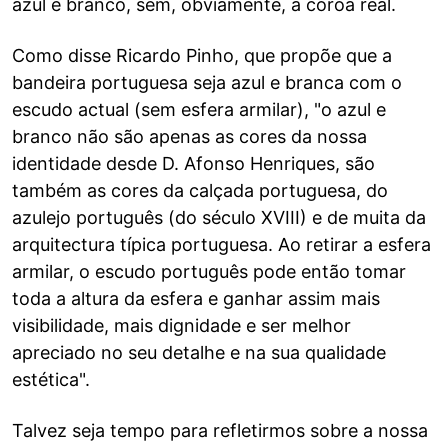
azul e branco, sem, obviamente, a coroa real.
Como disse Ricardo Pinho, que propõe que a
bandeira portuguesa seja azul e branca com o
escudo actual (sem esfera armilar), "o azul e
branco não são apenas as cores da nossa
identidade desde D. Afonso Henriques, são
também as cores da calçada portuguesa, do
azulejo português (do século XVIII) e de muita da
arquitectura típica portuguesa. Ao retirar a esfera
armilar, o escudo português pode então tomar
toda a altura da esfera e ganhar assim mais
visibilidade, mais dignidade e ser melhor
apreciado no seu detalhe e na sua qualidade
estética".
Talvez seja tempo para refletirmos sobre a nossa