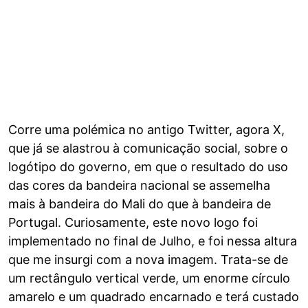
Corre uma polémica no antigo Twitter, agora X,
que já se alastrou à comunicação social, sobre o
logótipo do governo, em que o resultado do uso
das cores da bandeira nacional se assemelha
mais à bandeira do Mali do que à bandeira de
Portugal. Curiosamente, este novo logo foi
implementado no final de Julho, e foi nessa altura
que me insurgi com a nova imagem. Trata-se de
um rectângulo vertical verde, um enorme círculo
amarelo e um quadrado encarnado e terá custado