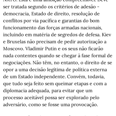
ser tratada segundo os critérios de adesão -
democracia, Estado de direito, resolução de
conflitos por via pacífica e garantias do bom
funcionamento das forças armadas nacionais,
incluindo em matéria de segredos de defesa. Kiev
e Bruxelas não precisam de pedir autorização a
Moscovo. Vladimir Putin e os seus não ficarão
nada contentes quando se chegar à fase formal de
negociações. Não têm, no entanto, o direito de se
opor a uma decisão legítima de política externa
de um Estado independente. Convém, todavia,
que tudo seja feito sem queimar etapas e com a
diplomacia adequada, para evitar que um
processo aceitável possa ser explorado pelo
adversário, como se fosse uma provocação.