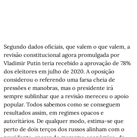
Segundo dados oficiais, que valem o que valem, a
revisão constitucional agora promulgada por
Vladimir Putin teria recebido a aprovação de 78%
dos eleitores em julho de 2020. A oposição
considerou o referendo uma farsa cheia de
pressões e manobras, mas o presidente irá
sempre sublinhar que a revisão mereceu o apoio
popular. Todos sabemos como se conseguem
resultados assim, em regimes opacos e
autoritários. De qualquer modo, estima-se que
perto de dois terços dos russos alinham com o