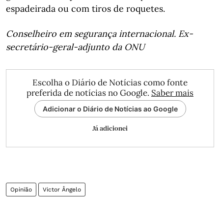
espadeirada ou com tiros de roquetes.
Conselheiro em segurança internacional. Ex-
secretário-geral-adjunto da ONU
Escolha o Diário de Notícias como fonte
preferida de notícias no Google.
Saber mais
Adicionar o Diário de Notícias ao Google
Já adicionei
Opinião
Victor Ângelo