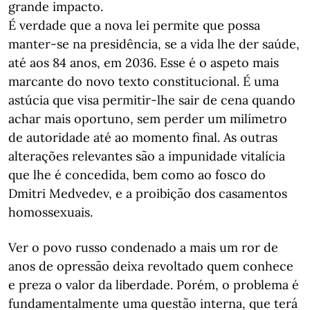
grande impacto.
É verdade que a nova lei permite que possa
manter-se na presidência, se a vida lhe der saúde,
até aos 84 anos, em 2036. Esse é o aspeto mais
marcante do novo texto constitucional. É uma
astúcia que visa permitir-lhe sair de cena quando
achar mais oportuno, sem perder um milímetro
de autoridade até ao momento final. As outras
alterações relevantes são a impunidade vitalícia
que lhe é concedida, bem como ao fosco do
Dmitri Medvedev, e a proibição dos casamentos
homossexuais.
Ver o povo russo condenado a mais um ror de
anos de opressão deixa revoltado quem conhece
e preza o valor da liberdade. Porém, o problema é
fundamentalmente uma questão interna, que terá