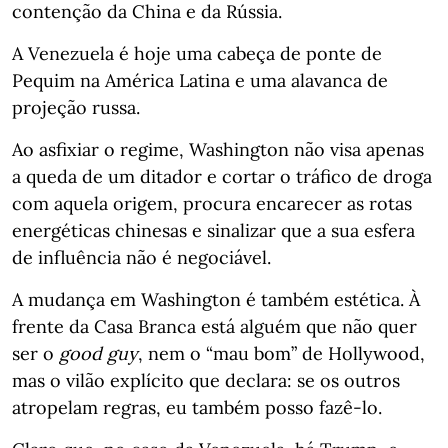
contenção da China e da Rússia.
A Venezuela é hoje uma cabeça de ponte de
Pequim na América Latina e uma alavanca de
projeção russa.
Ao asfixiar o regime, Washington não visa apenas
a queda de um ditador e cortar o tráfico de droga
com aquela origem, procura encarecer as rotas
energéticas chinesas e sinalizar que a sua esfera
de influência não é negociável.
A mudança em Washington é também estética. À
frente da Casa Branca está alguém que não quer
ser o
good guy
, nem o “mau bom” de Hollywood,
mas o vilão explícito que declara: se os outros
atropelam regras, eu também posso fazê-lo.