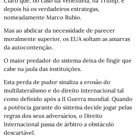
Claro que, no caso da Venezuela, há Trump, e
depois há os verdadeiros estrategas,
nomeadamente Marco Rubio.
Mas ao abdicar da necessidade de parecer
moralmente superior, os EUA soltam as amarras
da autocontenção.
O maior predador do sistema deixa de fingir que
cabe na jaula das instituições.
Esta perda de pudor sinaliza a erosão do
multilateralismo e do direito internacional tal
como definido após a II Guerra mundial. Quando
a potência garante do sistema decide jogar pelas
regras dos seus adversários, o Direito
Internacional passa de árbitro a obstáculo
descartável.