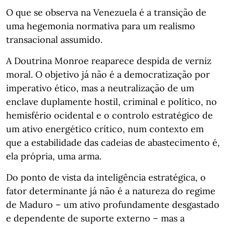
O que se observa na Venezuela é a transição de
uma hegemonia normativa para um realismo
transacional assumido.
A Doutrina Monroe reaparece despida de verniz
moral. O objetivo já não é a democratização por
imperativo ético, mas a neutralização de um
enclave duplamente hostil, criminal e político, no
hemisfério ocidental e o controlo estratégico de
um ativo energético crítico, num contexto em
que a estabilidade das cadeias de abastecimento é,
ela própria, uma arma.
Do ponto de vista da inteligência estratégica, o
fator determinante já não é a natureza do regime
de Maduro – um ativo profundamente desgastado
e dependente de suporte externo – mas a