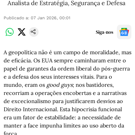
Analista de Estratégia, Segurança e Defesa
Publicado a
:
07 Jan 2026, 00:01
Siga-nos
A geopolítica não é um campo de moralidade, mas
de eficácia. Os EUA sempre caminharam entre o
papel de garantes da ordem liberal do pós-guerra
e a defesa dos seus interesses vitais. Para o
mundo, eram os
good guys
; nos bastidores,
recorriam a operações encobertas e a narrativas
de excecionalismo para justificarem desvios ao
Direito Internacional. Esta hipocrisia funcional
era um fator de estabilidade: a necessidade de
manter a face impunha limites ao uso aberto da
força.