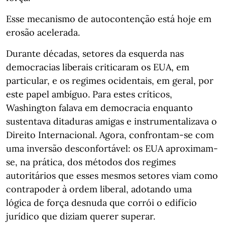
Esse mecanismo de autocontenção está hoje em
erosão acelerada.
Durante décadas, setores da esquerda nas
democracias liberais criticaram os EUA, em
particular, e os regimes ocidentais, em geral, por
este papel ambíguo. Para estes críticos,
Washington falava em democracia enquanto
sustentava ditaduras amigas e instrumentalizava o
Direito Internacional. Agora, confrontam-se com
uma inversão desconfortável: os EUA aproximam-
se, na prática, dos métodos dos regimes
autoritários que esses mesmos setores viam como
contrapoder à ordem liberal, adotando uma
lógica de força desnuda que corrói o edifício
jurídico que diziam querer superar.