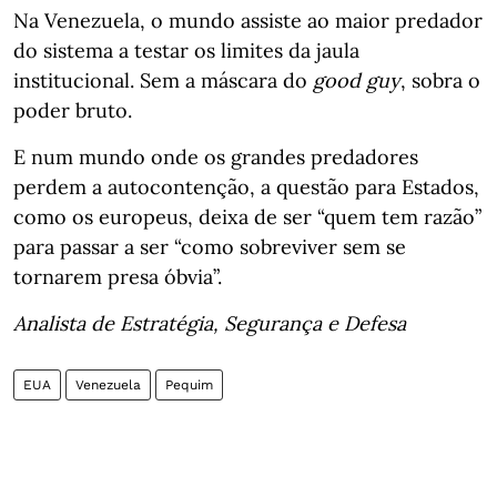
Na Venezuela, o mundo assiste ao maior predador
do sistema a testar os limites da jaula
institucional. Sem a máscara do
good guy
, sobra o
poder bruto.
E num mundo onde os grandes predadores
perdem a autocontenção, a questão para Estados,
como os europeus, deixa de ser “quem tem razão”
para passar a ser “como sobreviver sem se
tornarem presa óbvia”.
Analista de Estratégia, Segurança e Defesa
EUA
Venezuela
Pequim