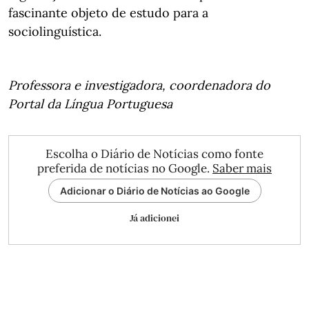
fascinante objeto de estudo para a
sociolinguística.
Professora e investigadora, coordenadora do
Portal da Língua Portuguesa
Escolha o Diário de Notícias como fonte
preferida de notícias no Google.
Saber mais
Adicionar o Diário de Notícias ao Google
Já adicionei