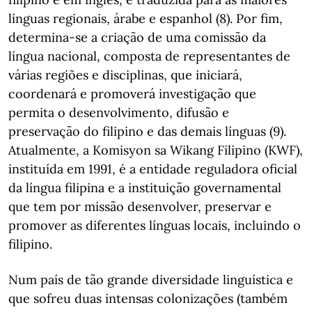
línguas regionais, árabe e espanhol (8). Por fim,
determina-se a criação de uma comissão da
língua nacional, composta de representantes de
várias regiões e disciplinas, que iniciará,
coordenará e promoverá investigação que
permita o desenvolvimento, difusão e
preservação do filipino e das demais línguas (9).
Atualmente, a Komisyon sa Wikang Filipino (KWF),
instituída em 1991, é a entidade reguladora oficial
da língua filipina e a instituição governamental
que tem por missão desenvolver, preservar e
promover as diferentes línguas locais, incluindo o
filipino.
Num país de tão grande diversidade linguística e
que sofreu duas intensas colonizações (também