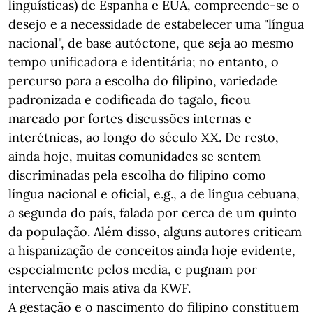
linguísticas) de Espanha e EUA, compreende-se o
desejo e a necessidade de estabelecer uma "língua
nacional", de base autóctone, que seja ao mesmo
tempo unificadora e identitária; no entanto, o
percurso para a escolha do filipino, variedade
padronizada e codificada do tagalo, ficou
marcado por fortes discussões internas e
interétnicas, ao longo do século XX. De resto,
ainda hoje, muitas comunidades se sentem
discriminadas pela escolha do filipino como
língua nacional e oficial, e.g., a de língua cebuana,
a segunda do país, falada por cerca de um quinto
da população. Além disso, alguns autores criticam
a hispanização de conceitos ainda hoje evidente,
especialmente pelos media, e pugnam por
intervenção mais ativa da KWF.
A gestação e o nascimento do filipino constituem