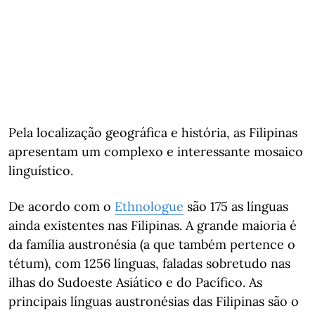
Pela localização geográfica e história, as Filipinas
apresentam um complexo e interessante mosaico
linguístico.
De acordo com o
Ethnologue
são 175 as línguas
ainda existentes nas Filipinas. A grande maioria é
da família austronésia (a que também pertence o
tétum), com 1256 línguas, faladas sobretudo nas
ilhas do Sudoeste Asiático e do Pacífico. As
principais línguas austronésias das Filipinas são o