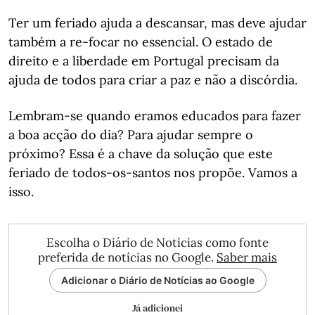
Ter um feriado ajuda a descansar, mas deve ajudar
também a re-focar no essencial. O estado de
direito e a liberdade em Portugal precisam da
ajuda de todos para criar a paz e não a discórdia.
Lembram-se quando eramos educados para fazer
a boa acção do dia? Para ajudar sempre o
próximo? Essa é a chave da solução que este
feriado de todos-os-santos nos propõe. Vamos a
isso.
Escolha o Diário de Notícias como fonte
preferida de notícias no Google.
Saber mais
Adicionar o Diário de Notícias ao Google
Já adicionei