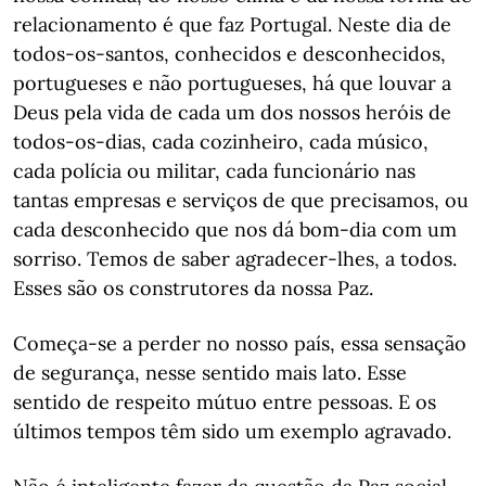
relacionamento é que faz Portugal. Neste dia de
todos-os-santos, conhecidos e desconhecidos,
portugueses e não portugueses, há que louvar a
Deus pela vida de cada um dos nossos heróis de
todos-os-dias, cada cozinheiro, cada músico,
cada polícia ou militar, cada funcionário nas
tantas empresas e serviços de que precisamos, ou
cada desconhecido que nos dá bom-dia com um
sorriso. Temos de saber agradecer-lhes, a todos.
Esses são os construtores da nossa Paz.
Começa-se a perder no nosso país, essa sensação
de segurança, nesse sentido mais lato. Esse
sentido de respeito mútuo entre pessoas. E os
últimos tempos têm sido um exemplo agravado.