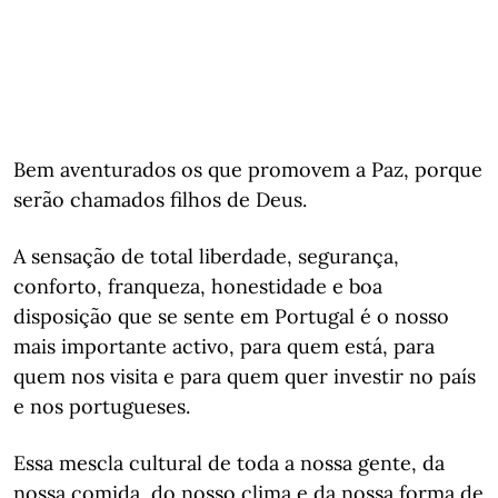
Bem aventurados os que promovem a Paz, porque
serão chamados filhos de Deus.
A sensação de total liberdade, segurança,
conforto, franqueza, honestidade e boa
disposição que se sente em Portugal é o nosso
mais importante activo, para quem está, para
quem nos visita e para quem quer investir no país
e nos portugueses.
Essa mescla cultural de toda a nossa gente, da
nossa comida, do nosso clima e da nossa forma de