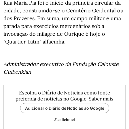
Rua Maria Pia foi o início da primeira circular da
cidade, construindo-se o Cemitério Ocidental ou
dos Prazeres. Em suma, um campo militar e uma
parada para exercícios mercenários sob a
invocação do milagre de Ourique é hoje o
"Quartier Latin" alfacinha.
Administrador executivo da Fundação Calouste
Gulbenkian
Escolha o Diário de Notícias como fonte
preferida de notícias no Google.
Saber mais
Adicionar o Diário de Notícias ao Google
Já adicionei