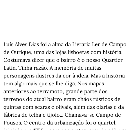
Luís Alves Dias foi a alma da Livraria Ler de Campo
de Ourique, uma das lojas lisboetas com história.
Costumava dizer que o bairro é o nosso Quartier
Latin. Tinha razão. A memória de muitas
personagens ilustres dá cor à ideia. Mas a história
tem algo mais que se lhe diga. Nos mapas
anteriores ao terramoto, grande parte dos
terrenos do atual bairro eram chãos rústicos de
quintas com searas e olivais, além das olarias e da
fábrica de telha e tijolo... Chamava-se Campo de
Pousos. O centro da urbanização foi o quartel,