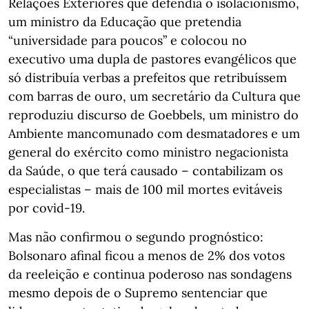
Relações Exteriores que defendia o isolacionismo,
um ministro da Educação que pretendia
“universidade para poucos” e colocou no
executivo uma dupla de pastores evangélicos que
só distribuía verbas a prefeitos que retribuíssem
com barras de ouro, um secretário da Cultura que
reproduziu discurso de Goebbels, um ministro do
Ambiente mancomunado com desmatadores e um
general do exército como ministro negacionista
da Saúde, o que terá causado – contabilizam os
especialistas – mais de 100 mil mortes evitáveis
por covid-19.
Mas não confirmou o segundo prognóstico:
Bolsonaro afinal ficou a menos de 2% dos votos
da reeleição e continua poderoso nas sondagens
mesmo depois de o Supremo sentenciar que