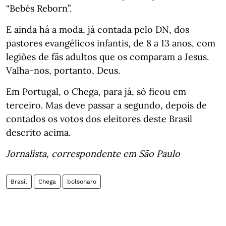
“Bebés Reborn”.
E ainda há a moda, já contada pelo DN, dos
pastores evangélicos infantis, de 8 a 13 anos, com
legiões de fãs adultos que os comparam a Jesus.
Valha-nos, portanto, Deus.
Em Portugal, o Chega, para já, só ficou em
terceiro. Mas deve passar a segundo, depois de
contados os votos dos eleitores deste Brasil
descrito acima.
Jornalista, correspondente em São Paulo
Brasil
Chega
bolsonaro