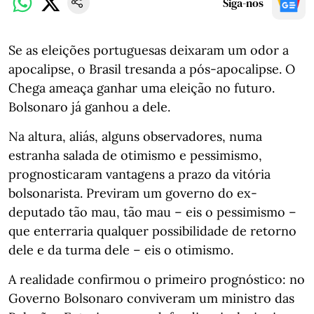
Siga-nos
Se as eleições portuguesas deixaram um odor a
apocalipse, o Brasil tresanda a pós-apocalipse. O
Chega ameaça ganhar uma eleição no futuro.
Bolsonaro já ganhou a dele.
Na altura, aliás, alguns observadores, numa
estranha salada de otimismo e pessimismo,
prognosticaram vantagens a prazo da vitória
bolsonarista. Previram um governo do ex-
deputado tão mau, tão mau – eis o pessimismo –
que enterraria qualquer possibilidade de retorno
dele e da turma dele – eis o otimismo.
A realidade confirmou o primeiro prognóstico: no
Governo Bolsonaro conviveram um ministro das