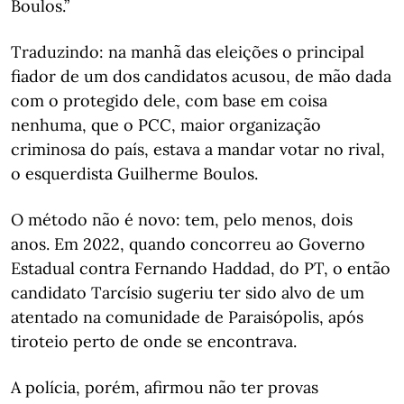
Boulos.”
Traduzindo: na manhã das eleições o principal
fiador de um dos candidatos acusou, de mão dada
com o protegido dele, com base em coisa
nenhuma, que o PCC, maior organização
criminosa do país, estava a mandar votar no rival,
o esquerdista Guilherme Boulos.
O método não é novo: tem, pelo menos, dois
anos. Em 2022, quando concorreu ao Governo
Estadual contra Fernando Haddad, do PT, o então
candidato Tarcísio sugeriu ter sido alvo de um
atentado na comunidade de Paraisópolis, após
tiroteio perto de onde se encontrava.
A polícia, porém, afirmou não ter provas