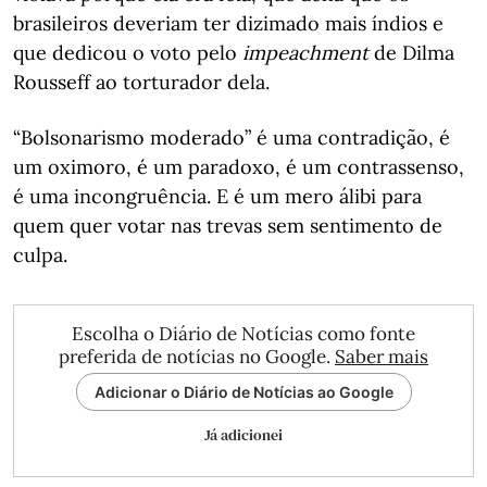
brasileiros deveriam ter dizimado mais índios e
que dedicou o voto pelo
impeachment
de Dilma
Rousseff ao torturador dela.
“Bolsonarismo moderado” é uma contradição, é
um oximoro, é um paradoxo, é um contrassenso,
é uma incongruência. E é um mero álibi para
quem quer votar nas trevas sem sentimento de
culpa.
Escolha o Diário de Notícias como fonte
preferida de notícias no Google.
Saber mais
Adicionar o Diário de Notícias ao Google
Já adicionei