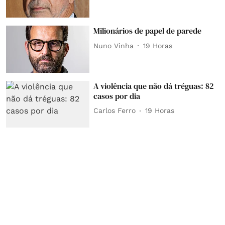
Milionários de papel de parede
Nuno Vinha
19 Horas
A violência que não dá tréguas: 82
casos por dia
Carlos Ferro
19 Horas