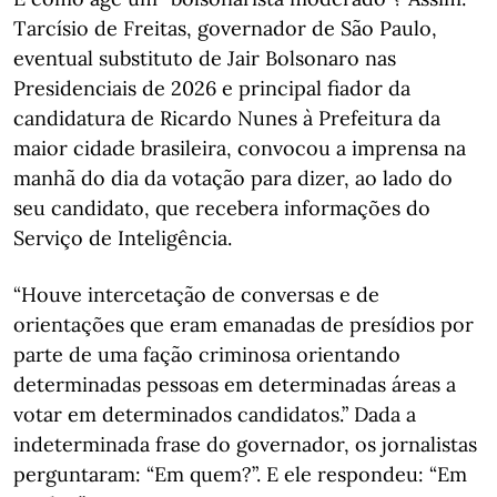
Tarcísio de Freitas, governador de São Paulo,
eventual substituto de Jair Bolsonaro nas
Presidenciais de 2026 e principal fiador da
candidatura de Ricardo Nunes à Prefeitura da
maior cidade brasileira, convocou a imprensa na
manhã do dia da votação para dizer, ao lado do
seu candidato, que recebera informações do
Serviço de Inteligência.
“Houve intercetação de conversas e de
orientações que eram emanadas de presídios por
parte de uma fação criminosa orientando
determinadas pessoas em determinadas áreas a
votar em determinados candidatos.” Dada a
indeterminada frase do governador, os jornalistas
perguntaram: “Em quem?”. E ele respondeu: “Em