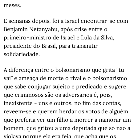
meses.
E semanas depois, foi a Israel encontrar-se com
Benjamin Netanyahu, após crise entre o
primeiro-ministro de Israel e Lula da Silva,
presidente do Brasil, para transmitir
solidariedade.
A diferença entre o bolsonarismo que grita “tu
vai” e ameaça de morte o rival e o bolsonarismo
que sabe conjugar sujeito e predicado e sugere
que criminosos são os adversários é, pois,
inexistente - uns e outros, no fim das contas,
reveem-se e querem herdar os votos de alguém
que preferia ver um filho a morrer a namorar um
homem, que gritou a uma deputada que só não a
violava porque ela era feia, que acha que os