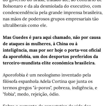
Bolsonaro e da ala desmiolada do executivo, com
condescendência pela grande imprensa brasileira,
nas mãos de poderosos grupos empresariais tão
ultraliberais como ele.
Mas Guedes é para aqui chamado, não por causa
de ataques às mulheres, à China ou à
inteligência, mas por ser hoje o porta-voz oficial
da aporofobia, um dos desportos preferidos da
terceiro-mundista elite económica brasileira.
Aporofobia é um neologismo inventado pela
filósofa espanhola Adela Cortina que junta os
termos gregos "à-poros", pobreza, indigência, e
"fobia", medo, rejeição, ódio.