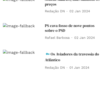
preços
Redação DN
02 Jan 2024
PS cava fosso de nove pontos
sobre o PSD
Rafael Barbosa
02 Jan 2024
Os Aviadores da travessia do
Atlântico
Redação DN
01 Jan 2024