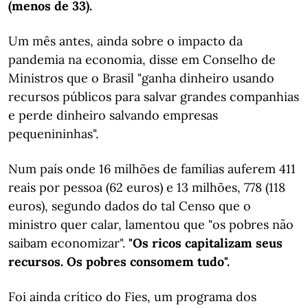
(menos de 33).
Um mês antes, ainda sobre o impacto da
pandemia na economia, disse em Conselho de
Ministros que o Brasil "ganha dinheiro usando
recursos públicos para salvar grandes companhias
e perde dinheiro salvando empresas
pequenininhas".
Num país onde 16 milhões de famílias auferem 411
reais por pessoa (62 euros) e 13 milhões, 778 (118
euros), segundo dados do tal Censo que o
ministro quer calar, lamentou que "os pobres não
saibam economizar".
"Os ricos capitalizam seus
recursos. Os pobres consomem tudo".
Foi ainda crítico do Fies, um programa dos