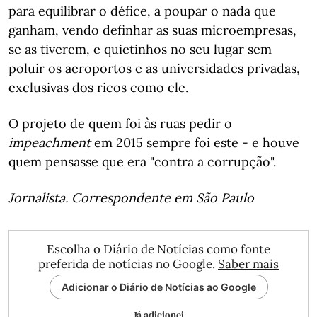
para equilibrar o défice, a poupar o nada que
ganham, vendo definhar as suas microempresas,
se as tiverem, e quietinhos no seu lugar sem
poluir os aeroportos e as universidades privadas,
exclusivas dos ricos como ele.
O projeto de quem foi às ruas pedir o
impeachment
em 2015 sempre foi este - e houve
quem pensasse que era "contra a corrupção".
Jornalista. Correspondente em São Paulo
Escolha o Diário de Notícias como fonte
preferida de notícias no Google.
Saber mais
Adicionar o Diário de Notícias ao Google
Já adicionei