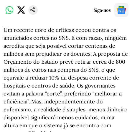
Siga-nos
Um recente coro de críticas ecoou contra os
anunciados cortes no SNS. E com razão, ninguém
acredita que seja possível cortar centenas de
milhões sem prejudicar os doentes. A proposta de
Orçamento do Estado prevê retirar cerca de 800
milhões de euros nas compras do SNS, o que
equivale a reduzir 10% da despesa corrente de
hospitais e centros de saúde. Os governantes
evitam a palavra “corte”, preferindo “melhorar a
eficiência”. Mas, independentemente do
eufemismo, a realidade é simples: menos dinheiro
disponível significará menos cuidados, numa
altura em que o sistema já se encontra com