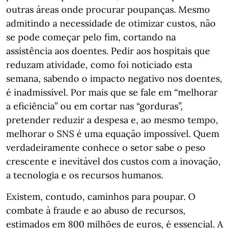
outras áreas onde procurar poupanças. Mesmo
admitindo a necessidade de otimizar custos, não
se pode começar pelo fim, cortando na
assistência aos doentes. Pedir aos hospitais que
reduzam atividade, como foi noticiado esta
semana, sabendo o impacto negativo nos doentes,
é inadmissível. Por mais que se fale em “melhorar
a eficiência” ou em cortar nas “gorduras”,
pretender reduzir a despesa e, ao mesmo tempo,
melhorar o SNS é uma equação impossível. Quem
verdadeiramente conhece o setor sabe o peso
crescente e inevitável dos custos com a inovação,
a tecnologia e os recursos humanos.
Existem, contudo, caminhos para poupar. O
combate à fraude e ao abuso de recursos,
estimados em 800 milhões de euros, é essencial. A