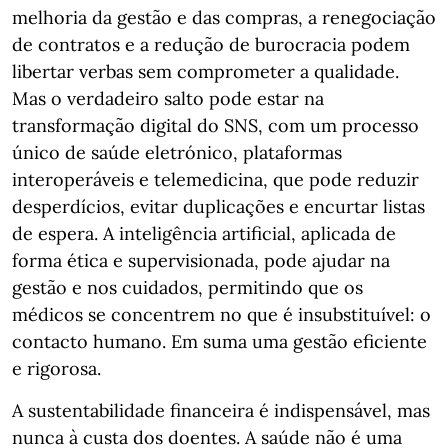
melhoria da gestão e das compras, a renegociação
de contratos e a redução de burocracia podem
libertar verbas sem comprometer a qualidade.
Mas o verdadeiro salto pode estar na
transformação digital do SNS, com um processo
único de saúde eletrónico, plataformas
interoperáveis e telemedicina, que pode reduzir
desperdícios, evitar duplicações e encurtar listas
de espera. A inteligência artificial, aplicada de
forma ética e supervisionada, pode ajudar na
gestão e nos cuidados, permitindo que os
médicos se concentrem no que é insubstituível: o
contacto humano. Em suma uma gestão eficiente
e rigorosa.
A sustentabilidade financeira é indispensável, mas
nunca à custa dos doentes. A saúde não é uma