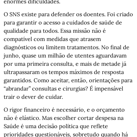
enormes dificuldades.
O SNS existe para defender os doentes. Foi criado
para garantir o acesso a cuidados de saúde de
qualidade para todos. Essa missão não é
compatível com medidas que atrasem
diagnósticos ou limitem tratamentos. No final de
junho, quase um milhão de utentes aguardavam
por uma primeira consulta, e mais de metade já
ultrapassaram os tempos máximos de resposta
garantidos. Como aceitar, então, orientações para
“abrandar” consultas e cirurgias? É impensável
trair o dever de cuidar.
O rigor financeiro é necessário, e o orçamento
não é elástico. Mas escolher cortar despesa na
Saúde é uma decisão política que reflete
prioridades questionáveis, sobretudo quando há