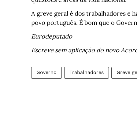
A greve geral é dos trabalhadores e 
povo português. É bom que o Governo 
Eurodeputado
Escreve sem aplicação do novo Acor
Governo
Trabalhadores
Greve ge