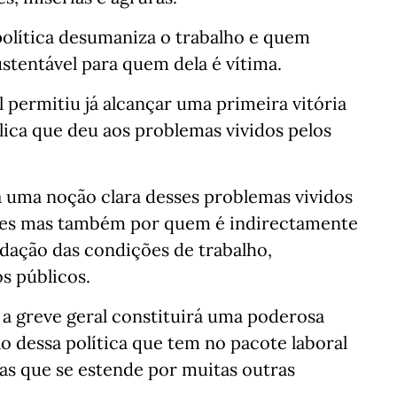
política desumaniza o trabalho e quem
ustentável para quem dela é vítima.
 permitiu já alcançar uma primeira vitória
lica que deu aos problemas vividos pelos
 uma noção clara desses problemas vividos
ores mas também por quem é indirectamente
adação das condições de trabalho,
s públicos.
 a greve geral constituirá uma poderosa
o dessa política que tem no pacote laboral
as que se estende por muitas outras