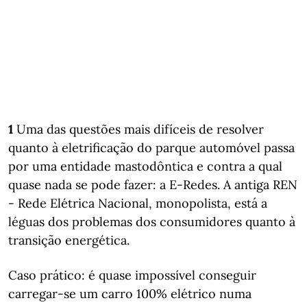
1
Uma das questões mais difíceis de resolver
quanto à eletrificação do parque automóvel passa
por uma entidade mastodôntica e contra a qual
quase nada se pode fazer: a E-Redes. A antiga REN
- Rede Elétrica Nacional, monopolista, está a
léguas dos problemas dos consumidores quanto à
transição energética.
Caso prático: é quase impossível conseguir
carregar-se um carro 100% elétrico numa