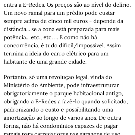
entra a E-Redes. Os preços são ao nível do delírio.
Um novo ramal para um prédio pode custar
sempre acima de cinco mil euros - depende da
distância... se a zona está preparada para mais
potência... etc., etc. ... E como não há
concorrência, é tudo difícil/impossível. Assim
termina a ideia do carro elétrico para um
habitante de uma grande cidade.
Portanto, só uma revolução legal, vinda do
Ministério do Ambiente, pode infraestruturar
obrigatoriamente o parque habitacional antigo,
obrigando a E-Redes a fazê-lo quando solicitado,
padronizando o custo e possibilitando uma
amortização ao longo de vários anos. De outra
forma, não há condomínios capazes de pagar
ramais para carregadores nas garagens de uso