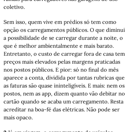
coletivo.
Sem isso, quem vive em prédios só tem como
opção os carregamentos públicos. O que diminui
a possibilidade de se carregar durante a noite, o
que é melhor ambientalmente e mais barato.
Entretanto, o custo de carregar fora de casa tem
preços mais elevados pelas margens praticadas
nos postos públicos. E pior: só no final do mês
aparece a conta, dividida por tantas rubricas que
as faturas são quase ininteligíveis. E mais: nem os
postos, nem as app, dizem quanto vão debitar no
cartão quando se acaba um carregamento. Resta
acreditar na boa-fé das elétricas. Não pode ser
mais opaco.