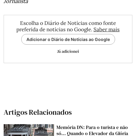
Jornalista
Escolha o Diário de Notícias como fonte
preferida de notícias no Google.
Saber mais
Adicionar o Diário de Notícias ao Google
Já adicionei
Artigos Relacionados
Memória DN: Para o turista e não
só... Quando o Elevador da Glória