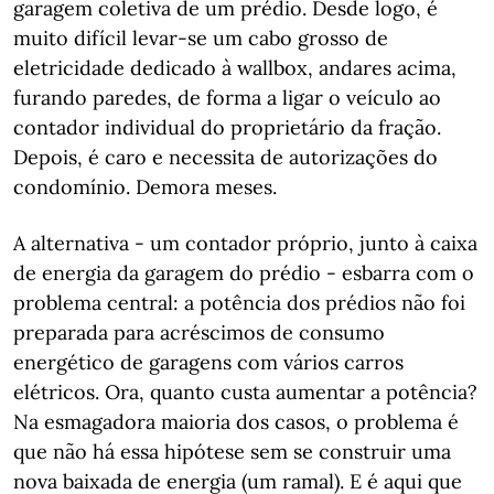
garagem coletiva de um prédio. Desde logo, é
muito difícil levar-se um cabo grosso de
eletricidade dedicado à wallbox, andares acima,
furando paredes, de forma a ligar o veículo ao
contador individual do proprietário da fração.
Depois, é caro e necessita de autorizações do
condomínio. Demora meses.
A alternativa - um contador próprio, junto à caixa
de energia da garagem do prédio - esbarra com o
problema central: a potência dos prédios não foi
preparada para acréscimos de consumo
energético de garagens com vários carros
elétricos. Ora, quanto custa aumentar a potência?
Na esmagadora maioria dos casos, o problema é
que não há essa hipótese sem se construir uma
nova baixada de energia (um ramal). E é aqui que