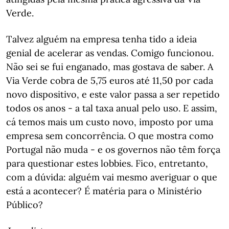
Verde.
Talvez alguém na empresa tenha tido a ideia
genial de acelerar as vendas. Comigo funcionou.
Não sei se fui enganado, mas gostava de saber. A
Via Verde cobra de 5,75 euros até 11,50 por cada
novo dispositivo, e este valor passa a ser repetido
todos os anos - a tal taxa anual pelo uso. E assim,
cá temos mais um custo novo, imposto por uma
empresa sem concorrência. O que mostra como
Portugal não muda - e os governos não têm força
para questionar estes lobbies. Fico, entretanto,
com a dúvida: alguém vai mesmo averiguar o que
está a acontecer? É matéria para o Ministério
Público?