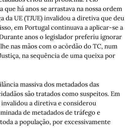
a que há anos se arrastava na nossa ordem
ça da UE (TJUE) invalidou a diretiva que deu
isso, em Portugal continuava a aplicar-se a
Durante anos o legislador preferiu ignorar
r-lhe nas mãos com o acórdão do TC, num
Justiça, na sequência de uma queixa por
gilância massiva dos metadados das
idadãos são tratados como suspeitos. Em
 invalidou a diretiva e considerou
criminada de metadados de tráfego e
 toda a população, por excessivamente