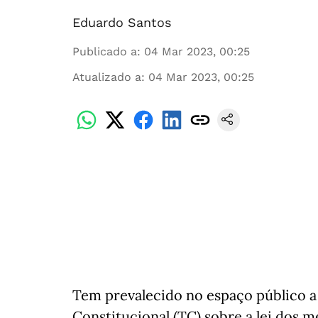
Eduardo Santos
Publicado a
:
04 Mar 2023, 00:25
Atualizado a
:
04 Mar 2023, 00:25
Tem prevalecido no espaço público a
Constitucional (TC) sobre a lei dos 