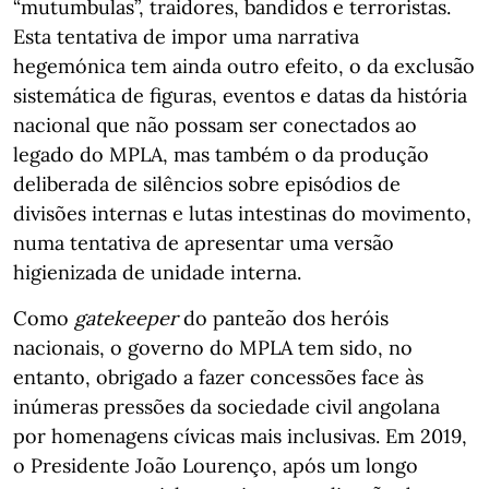
“mutumbulas”, traidores, bandidos e terroristas.
Esta tentativa de impor uma narrativa
hegemónica tem ainda outro efeito, o da exclusão
sistemática de figuras, eventos e datas da história
nacional que não possam ser conectados ao
legado do MPLA, mas também o da produção
deliberada de silêncios sobre episódios de
divisões internas e lutas intestinas do movimento,
numa tentativa de apresentar uma versão
higienizada de unidade interna.
Como
gatekeeper
do panteão dos heróis
nacionais, o governo do MPLA tem sido, no
entanto, obrigado a fazer concessões face às
inúmeras pressões da sociedade civil angolana
por homenagens cívicas mais inclusivas. Em 2019,
o Presidente João Lourenço, após um longo