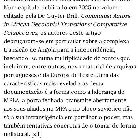
Num capítulo publicado em 2025 no volume
editado pela De Guyter Brill,
Communist Actors
in African Decolonial Transitions: Comparative
Perspectives
, os autores deste artigo
debruçaram-se em particular sobre a complexa
transição de Angola para a independência,
baseando-se numa multiplicidade de fontes que
incluíram, entre outras, novo material de arquivos
portugueses e da Europa de Leste. Uma das
características mais reveladoras desta
documentação é a forma como a liderança do
MPLA, à porta fechada, transmite abertamente
aos seus aliados no MFA e no bloco soviético não
só a sua intransigência em partilhar o poder, mas
também tentativas concretas de o tomar de forma
unilateral. [xii]