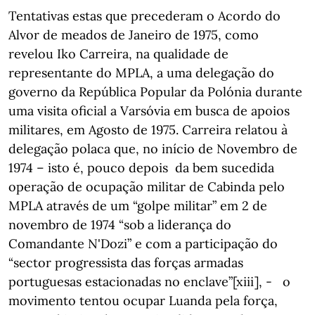
Tentativas estas que precederam o Acordo do
Alvor de meados de Janeiro de 1975, como
revelou Iko Carreira, na qualidade de
representante do MPLA, a uma delegação do
governo da República Popular da Polónia durante
uma visita oficial a Varsóvia em busca de apoios
militares, em Agosto de 1975. Carreira relatou à
delegação polaca que, no início de Novembro de
1974 – isto é, pouco depois da bem sucedida
operação de ocupação militar de Cabinda pelo
MPLA através de um “golpe militar” em 2 de
novembro de 1974 “sob a liderança do
Comandante N'Dozi” e com a participação do
“sector progressista das forças armadas
portuguesas estacionadas no enclave”[xiii], - o
movimento tentou ocupar Luanda pela força,