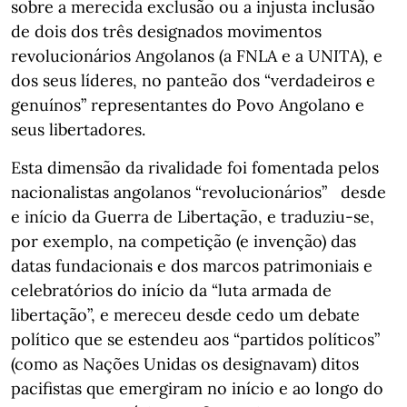
sobre a merecida exclusão ou a injusta inclusão
de dois dos três designados movimentos
revolucionários Angolanos (a FNLA e a UNITA), e
dos seus líderes, no panteão dos “verdadeiros e
genuínos” representantes do Povo Angolano e
seus libertadores.
Esta dimensão da rivalidade foi fomentada pelos
nacionalistas angolanos “revolucionários” desde
e início da Guerra de Libertação, e traduziu-se,
por exemplo, na competição (e invenção) das
datas fundacionais e dos marcos patrimoniais e
celebratórios do início da “luta armada de
libertação”, e mereceu desde cedo um debate
político que se estendeu aos “partidos políticos”
(como as Nações Unidas os designavam) ditos
pacifistas que emergiram no início e ao longo do