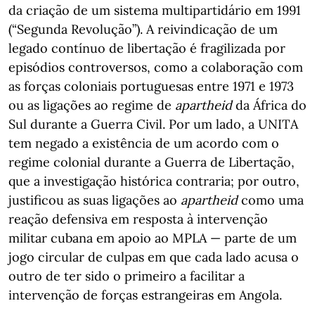
da criação de um sistema multipartidário em 1991
(“Segunda Revolução”). A reivindicação de um
legado contínuo de libertação é fragilizada por
episódios controversos, como a colaboração com
as forças coloniais portuguesas entre 1971 e 1973
ou as ligações ao regime de
apartheid
da África do
Sul durante a Guerra Civil. Por um lado, a UNITA
tem negado a existência de um acordo com o
regime colonial durante a Guerra de Libertação,
que a investigação histórica contraria; por outro,
justificou as suas ligações ao
apartheid
como uma
reação defensiva em resposta à intervenção
militar cubana em apoio ao MPLA — parte de um
jogo circular de culpas em que cada lado acusa o
outro de ter sido o primeiro a facilitar a
intervenção de forças estrangeiras em Angola.