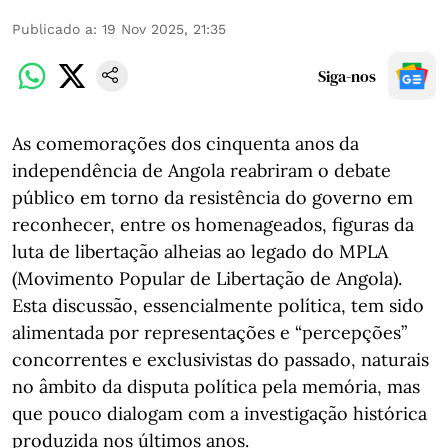
Publicado a
:
19 Nov 2025, 21:35
Siga-nos
As comemorações dos cinquenta anos da
independência de Angola reabriram o debate
público em torno da resistência do governo em
reconhecer, entre os homenageados, figuras da
luta de libertação alheias ao legado do MPLA
(Movimento Popular de Libertação de Angola).
Esta discussão, essencialmente política, tem sido
alimentada por representações e “percepções”
concorrentes e exclusivistas do passado, naturais
no âmbito da disputa política pela memória, mas
que pouco dialogam com a investigação histórica
produzida nos últimos anos.