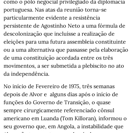
como o pólo negocial privilegiado da diplomacia
portuguesa. Nas atas da reunião torna-se
particularmente evidente a resistência
persistente de Agostinho Neto a uma fórmula de
descolonização que incluísse a realização de
eleições para uma futura assembleia constituinte
ou a uma alternativa que passasse pela elaboração
de uma constituição acordada entre os três
movimentos, a ser submetida a plebiscito no ato
da independência.
No início de Fevereiro de 1975, três semanas
depois de Alvor e alguns dias após o início de
funções do Governo de Transição, o quase
sempre cirurgicamente referenciado cônsul
americano em Luanda (Tom Killoran), informou o
seu governo que, em Angola, a instabilidade que