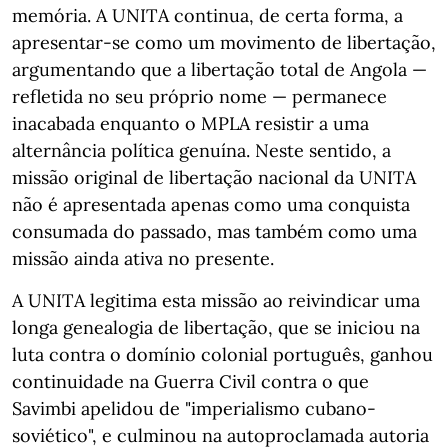
memória. A UNITA continua, de certa forma, a
apresentar-se como um movimento de libertação,
argumentando que a libertação total de Angola —
refletida no seu próprio nome — permanece
inacabada enquanto o MPLA resistir a uma
alternância política genuína. Neste sentido, a
missão original de libertação nacional da UNITA
não é apresentada apenas como uma conquista
consumada do passado, mas também como uma
missão ainda ativa no presente.
A UNITA legitima esta missão ao reivindicar uma
longa genealogia de libertação, que se iniciou na
luta contra o domínio colonial português, ganhou
continuidade na Guerra Civil contra o que
Savimbi apelidou de "imperialismo cubano-
soviético", e culminou na autoproclamada autoria