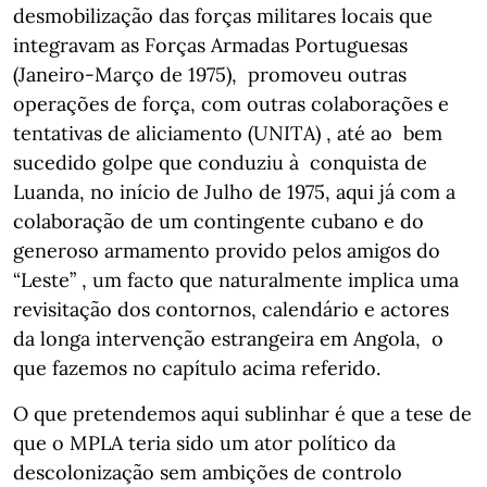
desmobilização das forças militares locais que
integravam as Forças Armadas Portuguesas
(Janeiro-Março de 1975), promoveu outras
operações de força, com outras colaborações e
tentativas de aliciamento (UNITA) , até ao bem
sucedido golpe que conduziu à conquista de
Luanda, no início de Julho de 1975, aqui já com a
colaboração de um contingente cubano e do
generoso armamento provido pelos amigos do
“Leste” , um facto que naturalmente implica uma
revisitação dos contornos, calendário e actores
da longa intervenção estrangeira em Angola, o
que fazemos no capítulo acima referido.
O que pretendemos aqui sublinhar é que a tese de
que o MPLA teria sido um ator político da
descolonização sem ambições de controlo