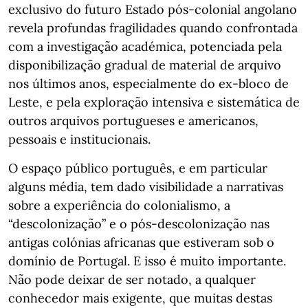
exclusivo do futuro Estado pós-colonial angolano
revela profundas fragilidades quando confrontada
com a investigação académica, potenciada pela
disponibilização gradual de material de arquivo
nos últimos anos, especialmente do ex-bloco de
Leste, e pela exploração intensiva e sistemática de
outros arquivos portugueses e americanos,
pessoais e institucionais.
O espaço público português, e em particular
alguns média, tem dado visibilidade a narrativas
sobre a experiência do colonialismo, a
“descolonização” e o pós-descolonização nas
antigas colónias africanas que estiveram sob o
domínio de Portugal. E isso é muito importante.
Não pode deixar de ser notado, a qualquer
conhecedor mais exigente, que muitas destas