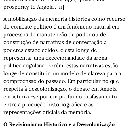
prosperity to Angola”. [ii]
A mobilização da memória histórica como recurso
de combate político é um fenómeno natural em
processos de manutenção de poder ou de
construção de narrativas de contestação a
poderes estabelecidos, e está longe de
representar uma excecionalidade da arena
política angolana. Porém, estas narrativas estão
longe de constituir um modelo de clareza para a
compreensão do passado. Em particular no que
respeita à descolonização, o debate em Angola
caracteriza-se por um profundo desfasamento
entre a produção historiográfica e as
representações oficiais da memória.
O Revisionismo Histórico e a Descolonização