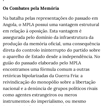
Os Combates pela Memória
Na batalha pelas representações do passado em
Angola, o MPLA possui uma vantagem estrutural
em relação à oposição. Esta vantagem é
assegurada pelo domínio da infraestrutura da
produção da memória oficial, uma consequência
direta do controlo ininterrupto do partido sobre
o aparelho de Estado desde a independência. No
guião do passado elaborado pelo MPLA
encontramos uma fórmula comum a outras
retóricas bipolarizadas da Guerra Fria: a
reivindicação do monopólio sobre a libertação
nacional e a denúncia de grupos políticos rivais
como agentes estrangeiros ou meros
instrumentos do imperialismo, ou mesmo