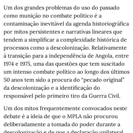
Um dos grandes problemas do uso do passado
como munição no combate político é a
contaminação inevitável da agenda historiográfica
por mitos persistentes e narrativas lineares que
tendem a simplificar a complexidade histórica de
processos como a descolonização. Relativamente
à transição para a independência de Angola, entre
1974 e 1975, uma das questões que tem suscitado
um intenso combate político ao longo dos últimos
50 anos tem sido a procura do “pecado original”
da descolonização e a identificação do
responsável pelo primeiro tiro da Guerra Civil.
Um dos mitos frequentemente convocados neste
debate é a ideia de que o MPLA não procurou
deliberadamente a tomada do poder durante a
descolonização e de que a declaração unilateral