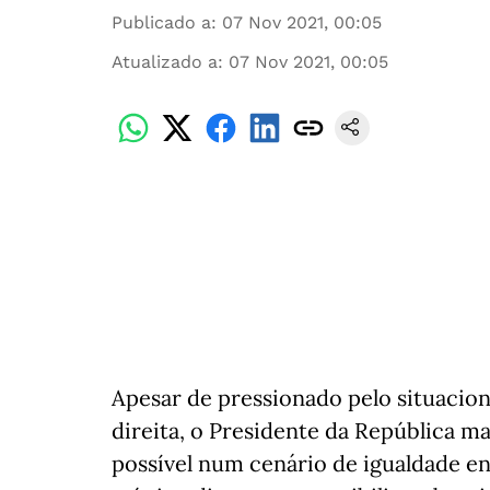
Publicado a
:
07 Nov 2021, 00:05
Atualizado a
:
07 Nov 2021, 00:05
Apesar de pressionado pelo situacio
direita, o Presidente da República m
possível num cenário de igualdade en