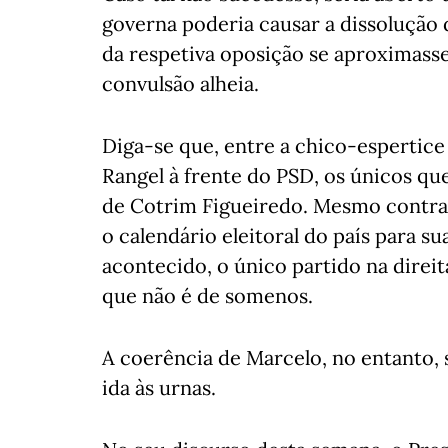
governa poderia causar a dissolução
da respetiva oposição se aproximas
convulsão alheia.
Diga-se que, entre a chico-espertice
Rangel à frente do PSD, os únicos que
de Cotrim Figueiredo. Mesmo contra 
o calendário eleitoral do país para s
acontecido, o único partido na direi
que não é de somenos.
A coerência de Marcelo, no entanto,
ida às urnas.