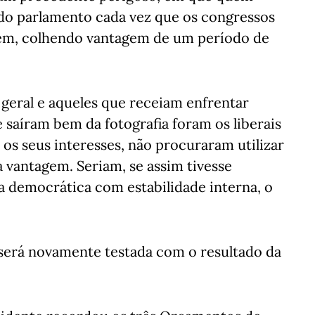
 do parlamento cada vez que os congressos
sem, colhendo vantagem de um período de
 geral e aqueles que receiam enfrentar
 saíram bem da fotografia foram os liberais
os seus interesses, não procuraram utilizar
ua vantagem. Seriam, se assim tivesse
ta democrática com estabilidade interna, o
 será novamente testada com o resultado da