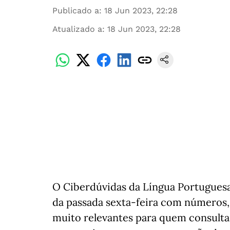
Publicado a
:
18 Jun 2023, 22:28
Atualizado a
:
18 Jun 2023, 22:28
O Ciberdúvidas da Língua Portuguesa
da passada sexta-feira com números, 
muito relevantes para quem consulta