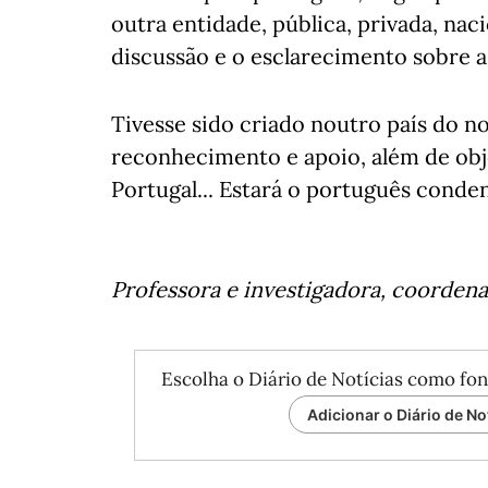
outra entidade, pública, privada, nac
discussão e o esclarecimento sobre a 
Tivesse sido criado noutro país do nor
reconhecimento e apoio, além de obj
Portugal... Estará o português conde
Professora e investigadora, coorden
Escolha o Diário de Notícias como fon
Adicionar o Diário de No