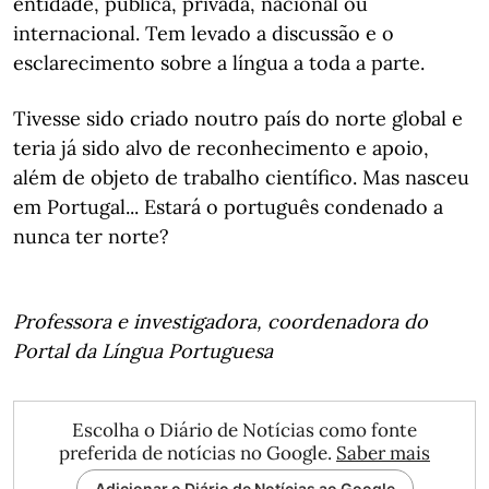
entidade, pública, privada, nacional ou
internacional. Tem levado a discussão e o
esclarecimento sobre a língua a toda a parte.
Tivesse sido criado noutro país do norte global e
teria já sido alvo de reconhecimento e apoio,
além de objeto de trabalho científico. Mas nasceu
em Portugal... Estará o português condenado a
nunca ter norte?
Professora e investigadora, coordenadora do
Portal da Língua Portuguesa
Escolha o Diário de Notícias como fonte
preferida de notícias no Google.
Saber mais
Adicionar o Diário de Notícias ao Google