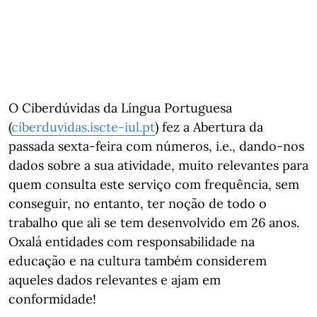
O Ciberdúvidas da Língua Portuguesa
(
ciberduvidas.iscte-iul.pt
) fez a Abertura da
passada sexta-feira com números, i.e., dando-nos
dados sobre a sua atividade, muito relevantes para
quem consulta este serviço com frequência, sem
conseguir, no entanto, ter noção de todo o
trabalho que ali se tem desenvolvido em 26 anos.
Oxalá entidades com responsabilidade na
educação e na cultura também considerem
aqueles dados relevantes e ajam em
conformidade!