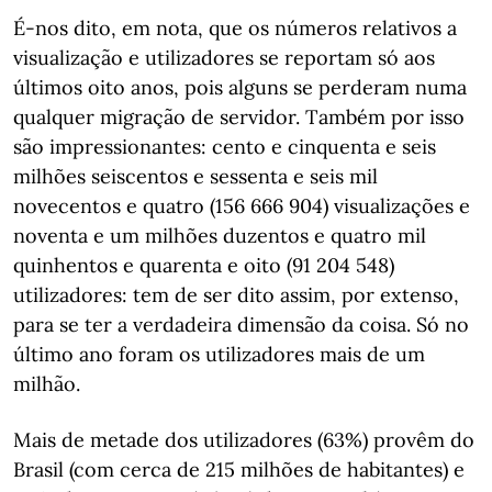
É-nos dito, em nota, que os números relativos a
visualização e utilizadores se reportam só aos
últimos oito anos, pois alguns se perderam numa
qualquer migração de servidor. Também por isso
são impressionantes: cento e cinquenta e seis
milhões seiscentos e sessenta e seis mil
novecentos e quatro (156 666 904) visualizações e
noventa e um milhões duzentos e quatro mil
quinhentos e quarenta e oito (91 204 548)
utilizadores: tem de ser dito assim, por extenso,
para se ter a verdadeira dimensão da coisa. Só no
último ano foram os utilizadores mais de um
milhão.
Mais de metade dos utilizadores (63%) provêm do
Brasil (com cerca de 215 milhões de habitantes) e