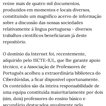
reúne mais de quatro mil documentos,
produzidos em momentos e locais diversos,
constituindo um magnífico acervo de informação
sobre a discussão das nossas sociedades
relativamente à língua portuguesa - diversos
trabalhos científicos beneficiaram já deste
repositório.
O domínio da Internet foi, recentemente,
adquirido pelo ISCTE-IUL, que lhe garante apoio
técnico, e a Associação de Professores de
Português acolheu a extraordinária biblioteca do
Ciberdúvidas, a ficar disponível oportunamente.
Os conteúdos são da inteira responsabilidade de
uma equipa constituída maioritariamente por dois
(sim, dois) professores do ensino básico e
secundário destacados anualmente pelo