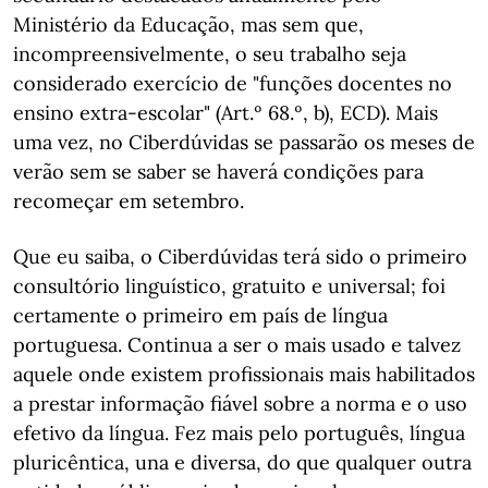
Ministério da Educação, mas sem que,
incompreensivelmente, o seu trabalho seja
considerado exercício de "funções docentes no
ensino extra-escolar" (Art.º 68.º, b), ECD). Mais
uma vez, no Ciberdúvidas se passarão os meses de
verão sem se saber se haverá condições para
recomeçar em setembro.
Que eu saiba, o Ciberdúvidas terá sido o primeiro
consultório linguístico, gratuito e universal; foi
certamente o primeiro em país de língua
portuguesa. Continua a ser o mais usado e talvez
aquele onde existem profissionais mais habilitados
a prestar informação fiável sobre a norma e o uso
efetivo da língua. Fez mais pelo português, língua
pluricêntica, una e diversa, do que qualquer outra