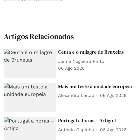
Artigos Relacionados
Ceuta e o milagre de Bruxelas
Jaime Nogueira Pinto
06 Ago 2026
Mais um teste à unidade europeia
Alexandra Leitão
06 Ago 2026
Portugal a horas – Artigo I
António Capinha
06 Ago 2026