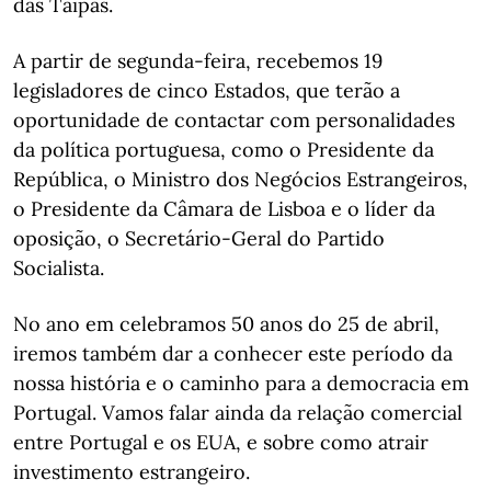
das Taipas.
A partir de segunda-feira, recebemos 19
legisladores de cinco Estados, que terão a
oportunidade de contactar com personalidades
da política portuguesa, como o Presidente da
República, o Ministro dos Negócios Estrangeiros,
o Presidente da Câmara de Lisboa e o líder da
oposição, o Secretário-Geral do Partido
Socialista.
No ano em celebramos 50 anos do 25 de abril,
iremos também dar a conhecer este período da
nossa história e o caminho para a democracia em
Portugal. Vamos falar ainda da relação comercial
entre Portugal e os EUA, e sobre como atrair
investimento estrangeiro.