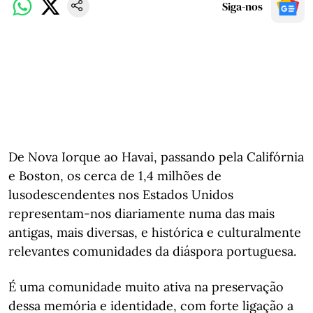
Siga-nos
De Nova Iorque ao Havai, passando pela Califórnia
e Boston, os cerca de 1,4 milhões de
lusodescendentes nos Estados Unidos
representam-nos diariamente numa das mais
antigas, mais diversas, e histórica e culturalmente
relevantes comunidades da diáspora portuguesa.
É uma comunidade muito ativa na preservação
dessa memória e identidade, com forte ligação a