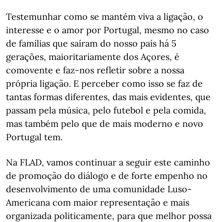
Testemunhar como se mantém viva a ligação, o
interesse e o amor por Portugal, mesmo no caso
de famílias que saíram do nosso país há 5
gerações, maioritariamente dos Açores, é
comovente e faz-nos refletir sobre a nossa
própria ligação. E perceber como isso se faz de
tantas formas diferentes, das mais evidentes, que
passam pela música, pelo futebol e pela comida,
mas também pelo que de mais moderno e novo
Portugal tem.
Na FLAD, vamos continuar a seguir este caminho
de promoção do diálogo e de forte empenho no
desenvolvimento de uma comunidade Luso-
Americana com maior representação e mais
organizada politicamente, para que melhor possa