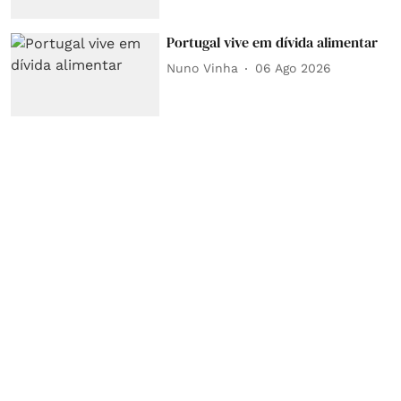
Portugal vive em dívida alimentar
Nuno Vinha
06 Ago 2026