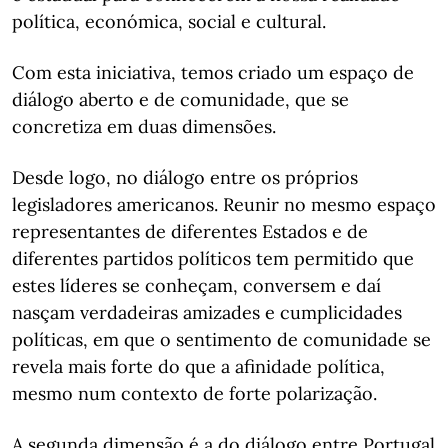
política, económica, social e cultural.
Com esta iniciativa, temos criado um espaço de
diálogo aberto e de comunidade, que se
concretiza em duas dimensões.
Desde logo, no diálogo entre os próprios
legisladores americanos. Reunir no mesmo espaço
representantes de diferentes Estados e de
diferentes partidos políticos tem permitido que
estes líderes se conheçam, conversem e daí
nasçam verdadeiras amizades e cumplicidades
políticas, em que o sentimento de comunidade se
revela mais forte do que a afinidade política,
mesmo num contexto de forte polarização.
A segunda dimensão é a do diálogo entre Portugal