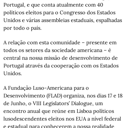
Portugal, e que conta atualmente com 40
políticos eleitos para o Congresso dos Estados
Unidos e várias assembleias estaduais, espalhadas
por todo o país.
A relação com esta comunidade – presente em
todos os setores da sociedade americana – é
central na nossa missão de desenvolvimento de
Portugal através da cooperação com os Estados
Unidos.
A Fundação Luso-Americana para o
Desenvolvimento (FLAD) organiza, nos dias 17 e 18
de Junho, o VIII Legislators’ Dialogue, um
encontro anual que reúne em Lisboa políticos
lusodescendentes eleitos nos EUA a nível federal
e estadual para conhecerem a nossa realidade