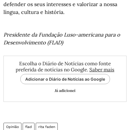
defender os seus interesses e valorizar a nossa
língua, cultura e história.
Presidente da Fundação Luso-americana para o
Desenvolvimento (FLAD)
Escolha o Diário de Notícias como fonte
preferida de notícias no Google.
Saber mais
Adicionar o Diário de Notícias ao Google
Já adicionei
Opinião
flad
rita faden