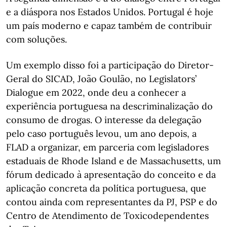
e a diáspora nos Estados Unidos. Portugal é hoje
um país moderno e capaz também de contribuir
com soluções.
Um exemplo disso foi a participação do Diretor-
Geral do SICAD, João Goulão, no Legislators’
Dialogue em 2022, onde deu a conhecer a
experiência portuguesa na descriminalização do
consumo de drogas. O interesse da delegação
pelo caso português levou, um ano depois, a
FLAD a organizar, em parceria com legisladores
estaduais de Rhode Island e de Massachusetts, um
fórum dedicado à apresentação do conceito e da
aplicação concreta da política portuguesa, que
contou ainda com representantes da PJ, PSP e do
Centro de Atendimento de Toxicodependentes