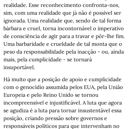
realidade. Esse reconhecimento confronta-nos,
sim, com uma realidade que já não é possível ser
ignorada. Uma realidade que, sendo de tal forma
bárbara e cruel, torna incontornável o imperativo
de consciência de agir para a travar e pôr-lhe fim.
Uma barbaridade e crueldade de tal monta que o
peso da responsabilidade pela inacção - ou, ainda
mais, pela cumplicidade - se tornará
insuportável.
Há muito que a posição de apoio e cumplicidade
com o genocídio assumida pelos EUA, pela União
Europeia e pelo Reino Unido se tornou
incompreensível e injustificável. A luta que agora
se agudiza é a luta para tornar insustentável essa
posição, criando pressão sobre governos e
responsáveis políticos para que intervenham no