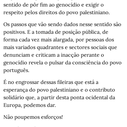
sentido de pôr fim ao genocídio e exigir o
respeito pelos direitos do povo palestiniano.
Os passos que vão sendo dados nesse sentido são
positivos. E a tomada de posição pública, de
forma cada vez mais alargada, por pessoas dos
mais variados quadrantes e sectores sociais que
denunciam e criticam a inacção perante o
genocídio revela o pulsar da consciência do povo
português.
É no engrossar dessas fileiras que está a
esperança do povo palestiniano e o contributo
solidário que, a partir desta ponta ocidental da
Europa, podemos dar.
Não poupemos esforços!