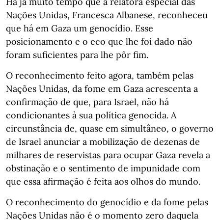
Há já muito tempo que a relatora especial das
Nações Unidas, Francesca Albanese, reconheceu
que há em Gaza um genocídio. Esse
posicionamento e o eco que lhe foi dado não
foram suficientes para lhe pôr fim.
O reconhecimento feito agora, também pelas
Nações Unidas, da fome em Gaza acrescenta a
confirmação de que, para Israel, não há
condicionantes à sua política genocida. A
circunstância de, quase em simultâneo, o governo
de Israel anunciar a mobilização de dezenas de
milhares de reservistas para ocupar Gaza revela a
obstinação e o sentimento de impunidade com
que essa afirmação é feita aos olhos do mundo.
O reconhecimento do genocídio e da fome pelas
Nações Unidas não é o momento zero daquela