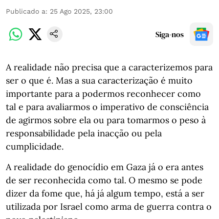
Publicado a
:
25 Ago 2025, 23:00
Siga-nos
A realidade não precisa que a caracterizemos para
ser o que é. Mas a sua caracterização é muito
importante para a podermos reconhecer como
tal e para avaliarmos o imperativo de consciência
de agirmos sobre ela ou para tomarmos o peso à
responsabilidade pela inacção ou pela
cumplicidade.
A realidade do genocídio em Gaza já o era antes
de ser reconhecida como tal. O mesmo se pode
dizer da fome que, há já algum tempo, está a ser
utilizada por Israel como arma de guerra contra o