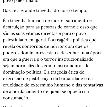
povo palestiniano.
Gaza é a grande tragédia do nosso tempo.
É a tragédia humana de morte, sofrimento e
destruição para as pessoas de carne e osso que
são as suas vítimas directas e para o povo
palestiniano em geral. É a tragédia política que
revela os contornos de horror com que os
poderes dominantes estão a desenhar uma época
em que a guerra e o terror institucionalizado
sejam normalizados como instrumentos de
dominação política. É a tragédia ética do
exercício de justificação da barbaridade e da
crueldade do extermínio humano e das tentativas
de amordaçamento de quem se opõe à sua
consumação.