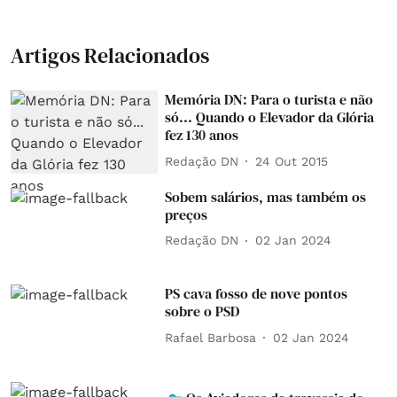
Artigos Relacionados
Memória DN: Para o turista e não
só... Quando o Elevador da Glória
fez 130 anos
Redação DN
24 Out 2015
Sobem salários, mas também os
preços
Redação DN
02 Jan 2024
PS cava fosso de nove pontos
sobre o PSD
Rafael Barbosa
02 Jan 2024