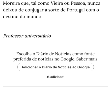
Moreira que, tal como Vieira ou Pessoa, nunca
deixou de conjugar a sorte de Portugal com o
destino do mundo.
Professor universitário
Escolha o Diário de Notícias como fonte
preferida de notícias no Google.
Saber mais
Adicionar o Diário de Notícias ao Google
Já adicionei