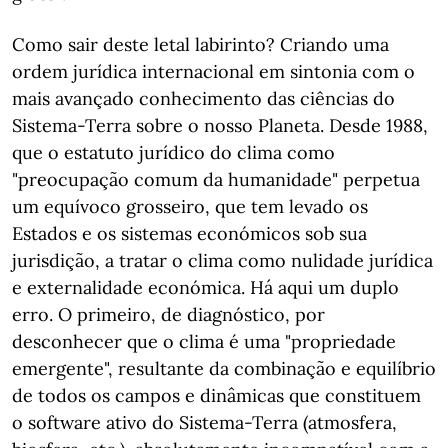
Como sair deste letal labirinto? Criando uma
ordem jurídica internacional em sintonia com o
mais avançado conhecimento das ciências do
Sistema-Terra sobre o nosso Planeta. Desde 1988,
que o estatuto jurídico do clima como
"preocupação comum da humanidade" perpetua
um equívoco grosseiro, que tem levado os
Estados e os sistemas económicos sob sua
jurisdição, a tratar o clima como nulidade jurídica
e externalidade económica. Há aqui um duplo
erro. O primeiro, de diagnóstico, por
desconhecer que o clima é uma "propriedade
emergente", resultante da combinação e equilíbrio
de todos os campos e dinâmicas que constituem
o software ativo do Sistema-Terra (atmosfera,