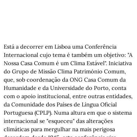
Está a decorrer em Lisboa uma Conferência
Internacional cujo tema é também um objetivo: "A
Nossa Casa Comum é um Clima Estável". Iniciativa
do Grupo de Missão Clima Património Comum,
que, sob coordenação da ONG Casa Comum da
Humanidade e da Universidade do Porto, conta
com o apoio institucional, entre outras entidades,
da Comunidade dos Países de Língua Oficial
Portuguesa (CPLP). Numa altura em que o sistema
internacional se "esqueceu" das alterações
climáticas para mergulhar na mais perigosa