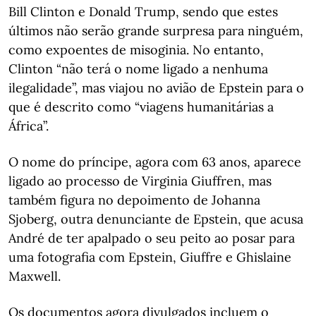
Bill Clinton e Donald Trump, sendo que estes
últimos não serão grande surpresa para ninguém,
como expoentes de misoginia. No entanto,
Clinton “não terá o nome ligado a nenhuma
ilegalidade”, mas viajou no avião de Epstein para o
que é descrito como “viagens humanitárias a
África”.
O nome do príncipe, agora com 63 anos, aparece
ligado ao processo de Virginia Giuffren, mas
também figura no depoimento de Johanna
Sjoberg, outra denunciante de Epstein, que acusa
André de ter apalpado o seu peito ao posar para
uma fotografia com Epstein, Giuffre e Ghislaine
Maxwell.
Os documentos agora divulgados incluem o