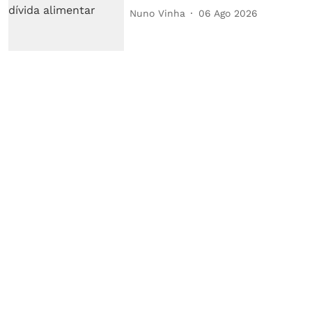
Nuno Vinha
06 Ago 2026