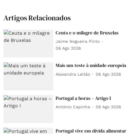
Artigos Relacionados
Ceuta e o milagre de Bruxelas
Jaime Nogueira Pinto
06 Ago 2026
Mais um teste à unidade europeia
Alexandra Leitão
06 Ago 2026
Portugal a horas – Artigo I
António Capinha
06 Ago 2026
Portugal vive em dívida alimentar