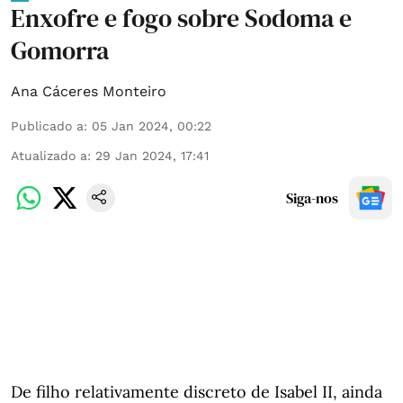
Enxofre e fogo sobre Sodoma e
Gomorra
Ana Cáceres Monteiro
Publicado a
:
05 Jan 2024, 00:22
Atualizado a
:
29 Jan 2024, 17:41
Siga-nos
De filho relativamente discreto de Isabel II, ainda