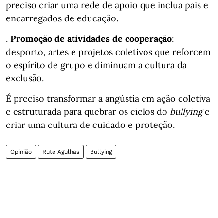
preciso criar uma rede de apoio que inclua pais e
encarregados de educação.
.
Promoção de atividades de cooperação
:
desporto, artes e projetos coletivos que reforcem
o espírito de grupo e diminuam a cultura da
exclusão.
É preciso transformar a angústia em ação coletiva
e estruturada para quebrar os ciclos do
bullying
e
criar uma cultura de cuidado e proteção.
Opinião
Rute Agulhas
Bullying