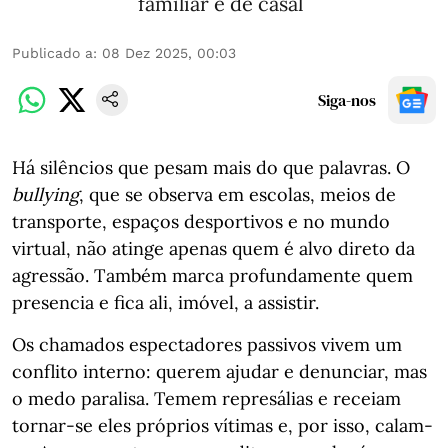
familiar e de casal
Publicado a
:
08 Dez 2025, 00:03
Siga-nos
Há silêncios que pesam mais do que palavras. O
bullying
, que se observa em escolas, meios de
transporte, espaços desportivos e no mundo
virtual, não atinge apenas quem é alvo direto da
agressão. Também marca profundamente quem
presencia e fica ali, imóvel, a assistir.
Os chamados espectadores passivos vivem um
conflito interno: querem ajudar e denunciar, mas
o medo paralisa. Temem represálias e receiam
tornar-se eles próprios vítimas e, por isso, calam-