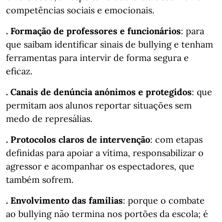
competências sociais e emocionais.
. Formação de professores e funcionários
: para
que saibam identificar sinais de bullying e tenham
ferramentas para intervir de forma segura e
eficaz.
. Canais de denúncia anónimos e protegidos
: que
permitam aos alunos reportar situações sem
medo de represálias.
. Protocolos claros de intervenção
: com etapas
definidas para apoiar a vítima, responsabilizar o
agressor e acompanhar os espectadores, que
também sofrem.
. Envolvimento das famílias
: porque o combate
ao bullying não termina nos portões da escola; é