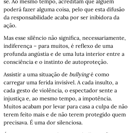
se. Ao mesmo tempo, acreditam que alguém
poderá fazer alguma coisa, pelo que esta difusão
da responsabilidade acaba por ser inibidora da
ação.
Mas esse silêncio não significa, necessariamente,
indiferença – para muitos, é reflexo de uma
profunda angústia e de uma luta interior entre a
consciência e o instinto de autoproteção.
Assistir a uma situação de
bullying
é como
carregar uma ferida invisível. A cada insulto, a
cada gesto de violência, o espectador sente a
injustiça e, ao mesmo tempo, a impotência.
Muitos acabam por levar para casa a culpa de não
terem feito mais e de não terem protegido quem
precisava. É uma dor silenciosa.