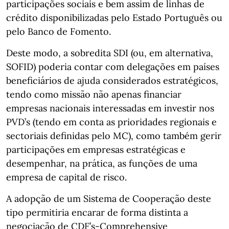
participações sociais e bem assim de linhas de
crédito disponibilizadas pelo Estado Português ou
pelo Banco de Fomento.
Deste modo, a sobredita SDI (ou, em alternativa,
SOFID) poderia contar com delegações em países
beneficiários de ajuda considerados estratégicos,
tendo como missão não apenas financiar
empresas nacionais interessadas em investir nos
PVD’s (tendo em conta as prioridades regionais e
sectoriais definidas pelo MC), como também gerir
participações em empresas estratégicas e
desempenhar, na prática, as funções de uma
empresa de capital de risco.
A adopção de um Sistema de Cooperação deste
tipo permitiria encarar de forma distinta a
negociação de CDF’s-Comprehensive