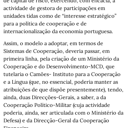
de capital de risco, exercendo, com eficácia, a
actividade de gestora de participações em
unidades tidas como de “interesse estratégico”
para a política de cooperação e de
internacionalização da economia portuguesa.
Assim, o modelo a adoptar, em termos de
Sistemas de Cooperação, deveria passar, em
primeira linha, pela criação de um Ministério da
Cooperação e do Desenvolvimento-MCD, que
tutelaria o Camões- Instituto para a Cooperação
e a Língua (que, no essencial, poderia manter as
atribuições de que dispõe presentemente), tendo,
ainda, duas Direcções-Gerais, a saber, a da
Cooperação Político-Militar (cuja actividade
poderia, ainda, ser articulada com o Ministério da
Defesa) e da Direcção-Geral da Cooperação