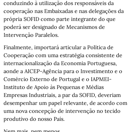
conduzindo à utilização dos responsáveis da
cooperação nas Embaixadas e nas delegações da
própria SOFID como parte integrante do que
poderá ser designado de Mecanismos de
Intervenção Paralelos.
Finalmente, importará articular a Política de
Cooperação com uma estratégia consistente de
internacionalização da Economia Portuguesa,
aonde a AICEP-Agência para o Investimento e o
Comércio Externo de Portugal e o IAPMEI-
Instituto de Apoio às Pequenas e Médias
Empresas Industriais, a par da SOFID, deveriam
desempenhar um papel relevante, de acordo com
uma nova concepção de intervenção no tecido
produtivo do nosso País.
Nem mais, nem menos…