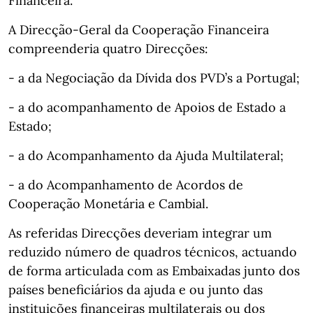
Financeira.
A Direcção-Geral da Cooperação Financeira
compreenderia quatro Direcções:
- a da Negociação da Dívida dos PVD’s a Portugal;
- a do acompanhamento de Apoios de Estado a
Estado;
- a do Acompanhamento da Ajuda Multilateral;
- a do Acompanhamento de Acordos de
Cooperação Monetária e Cambial.
As referidas Direcções deveriam integrar um
reduzido número de quadros técnicos, actuando
de forma articulada com as Embaixadas junto dos
países beneficiários da ajuda e ou junto das
instituições financeiras multilaterais ou dos