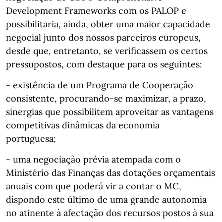
Development Frameworks com os PALOP e
possibilitaria, ainda, obter uma maior capacidade
negocial junto dos nossos parceiros europeus,
desde que, entretanto, se verificassem os certos
pressupostos, com destaque para os seguintes:
- existência de um Programa de Cooperação
consistente, procurando-se maximizar, a prazo,
sinergias que possibilitem aproveitar as vantagens
competitivas dinâmicas da economia
portuguesa;
- uma negociação prévia atempada com o
Ministério das Finanças das dotações orçamentais
anuais com que poderá vir a contar o MC,
dispondo este último de uma grande autonomia
no atinente à afectação dos recursos postos à sua