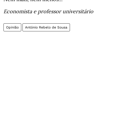
Economista e professor universitário
Opinião
António Rebelo de Sousa