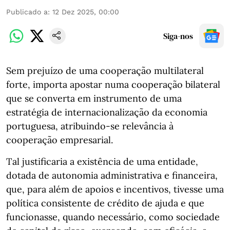
Publicado a
:
12 Dez 2025, 00:00
Siga-nos
Sem prejuízo de uma cooperação multilateral
forte, importa apostar numa cooperação bilateral
que se converta em instrumento de uma
estratégia de internacionalização da economia
portuguesa, atribuindo-se relevância à
cooperação empresarial.
Tal justificaria a existência de uma entidade,
dotada de autonomia administrativa e financeira,
que, para além de apoios e incentivos, tivesse uma
política consistente de crédito de ajuda e que
funcionasse, quando necessário, como sociedade