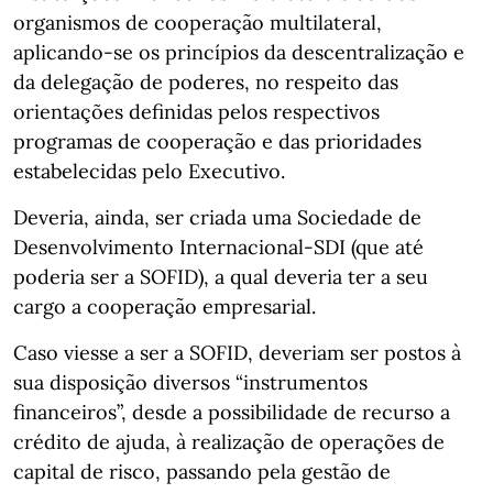
organismos de cooperação multilateral,
aplicando-se os princípios da descentralização e
da delegação de poderes, no respeito das
orientações definidas pelos respectivos
programas de cooperação e das prioridades
estabelecidas pelo Executivo.
Deveria, ainda, ser criada uma Sociedade de
Desenvolvimento Internacional-SDI (que até
poderia ser a SOFID), a qual deveria ter a seu
cargo a cooperação empresarial.
Caso viesse a ser a SOFID, deveriam ser postos à
sua disposição diversos “instrumentos
financeiros”, desde a possibilidade de recurso a
crédito de ajuda, à realização de operações de
capital de risco, passando pela gestão de