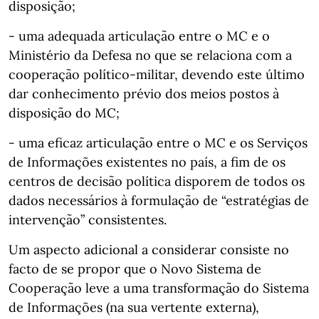
disposição;
- uma adequada articulação entre o MC e o
Ministério da Defesa no que se relaciona com a
cooperação político-militar, devendo este último
dar conhecimento prévio dos meios postos à
disposição do MC;
- uma eficaz articulação entre o MC e os Serviços
de Informações existentes no país, a fim de os
centros de decisão política disporem de todos os
dados necessários à formulação de “estratégias de
intervenção” consistentes.
Um aspecto adicional a considerar consiste no
facto de se propor que o Novo Sistema de
Cooperação leve a uma transformação do Sistema
de Informações (na sua vertente externa),