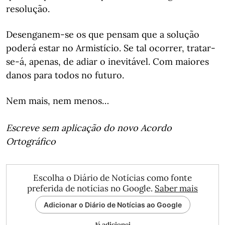
resolução.
Desenganem-se os que pensam que a solução
poderá estar no Armistício. Se tal ocorrer, tratar-
se-á, apenas, de adiar o inevitável. Com maiores
danos para todos no futuro.
Nem mais, nem menos…
Escreve sem aplicação do novo Acordo
Ortográfico
Escolha o Diário de Notícias como fonte
preferida de notícias no Google.
Saber mais
Adicionar o Diário de Notícias ao Google
Já adicionei