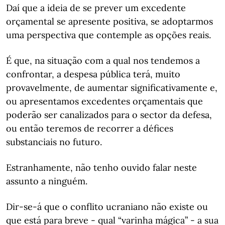
Daí que a ideia de se prever um excedente
orçamental se apresente positiva, se adoptarmos
uma perspectiva que contemple as opções reais.
É que, na situação com a qual nos tendemos a
confrontar, a despesa pública terá, muito
provavelmente, de aumentar significativamente e,
ou apresentamos excedentes orçamentais que
poderão ser canalizados para o sector da defesa,
ou então teremos de recorrer a défices
substanciais no futuro.
Estranhamente, não tenho ouvido falar neste
assunto a ninguém.
Dir-se-á que o conflito ucraniano não existe ou
que está para breve - qual “varinha mágica” - a sua