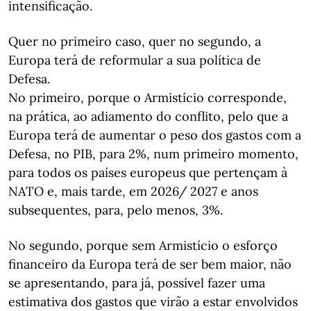
intensificação.
Quer no primeiro caso, quer no segundo, a
Europa terá de reformular a sua política de
Defesa.
No primeiro, porque o Armistício corresponde,
na prática, ao adiamento do conflito, pelo que a
Europa terá de aumentar o peso dos gastos com a
Defesa, no PIB, para 2%, num primeiro momento,
para todos os países europeus que pertençam à
NATO e, mais tarde, em 2026/ 2027 e anos
subsequentes, para, pelo menos, 3%.
No segundo, porque sem Armistício o esforço
financeiro da Europa terá de ser bem maior, não
se apresentando, para já, possível fazer uma
estimativa dos gastos que virão a estar envolvidos