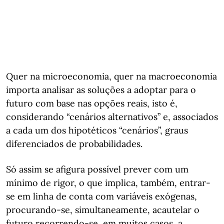
Quer na microeconomia, quer na macroeconomia
importa analisar as soluções a adoptar para o
futuro com base nas opções reais, isto é,
considerando “cenários alternativos” e, associados
a cada um dos hipotéticos “cenários”, graus
diferenciados de probabilidades.
Só assim se afigura possível prever com um
mínimo de rigor, o que implica, também, entrar-
se em linha de conta com variáveis exógenas,
procurando-se, simultaneamente, acautelar o
futuro recorrendo-se, em muitos casos, a