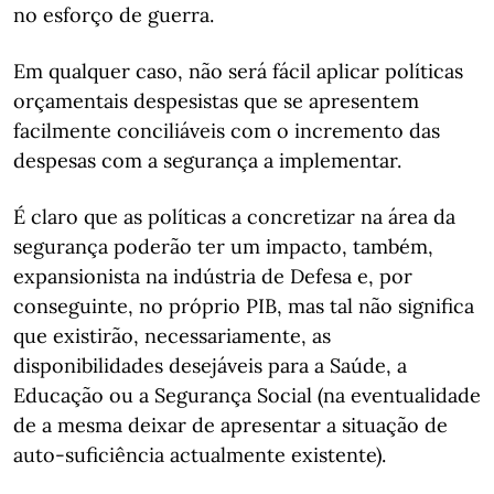
no esforço de guerra.
Em qualquer caso, não será fácil aplicar políticas
orçamentais despesistas que se apresentem
facilmente conciliáveis com o incremento das
despesas com a segurança a implementar.
É claro que as políticas a concretizar na área da
segurança poderão ter um impacto, também,
expansionista na indústria de Defesa e, por
conseguinte, no próprio PIB, mas tal não significa
que existirão, necessariamente, as
disponibilidades desejáveis para a Saúde, a
Educação ou a Segurança Social (na eventualidade
de a mesma deixar de apresentar a situação de
auto-suficiência actualmente existente).