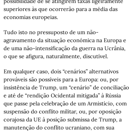
possibilidade de se atingirem taxas ligeiramente
superiores às que ocorrerão para a média das
economias europeias.
Tudo isto no pressuposto de um não-
agravamento da situação económica na Europa e
de uma não-intensificação da guerra na Ucrânia,
o que se afigura, naturalmente, discutível.
Em qualquer caso, dois “cenários” alternativos
prováveis são possíveis para a Europa: ou, por
insistência de Trump, um “cenário” de conciliação
e até de “rendição Ocidental mitigada” à Rússia
que passe pela celebração de um Armistício, com
suspensão do conflito militar, ou, por oposição
corajosa da UE à posição submissa de Trump, a
manutenção do conflito ucraniano, com sua