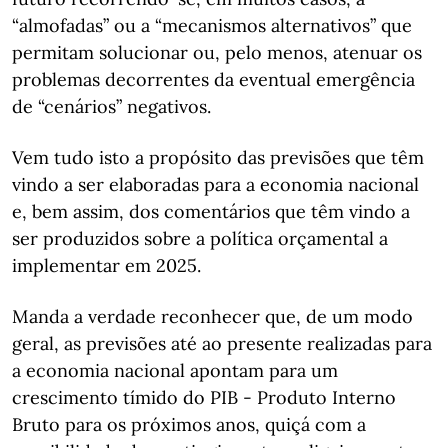
“almofadas” ou a “mecanismos alternativos” que
permitam solucionar ou, pelo menos, atenuar os
problemas decorrentes da eventual emergência
de “cenários” negativos.
Vem tudo isto a propósito das previsões que têm
vindo a ser elaboradas para a economia nacional
e, bem assim, dos comentários que têm vindo a
ser produzidos sobre a política orçamental a
implementar em 2025.
Manda a verdade reconhecer que, de um modo
geral, as previsões até ao presente realizadas para
a economia nacional apontam para um
crescimento tímido do PIB - Produto Interno
Bruto para os próximos anos, quiçá com a