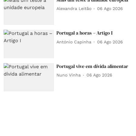
Alexandra Leitão
06 Ago 2026
Portugal a horas – Artigo I
António Capinha
06 Ago 2026
Portugal vive em dívida alimentar
Nuno Vinha
06 Ago 2026