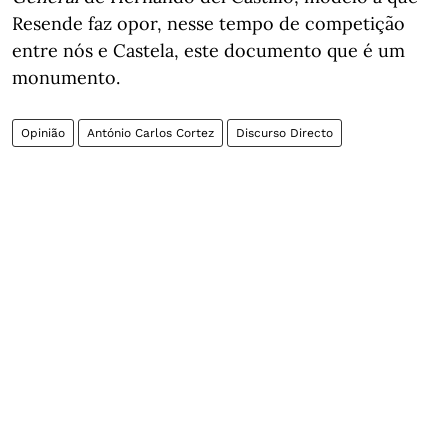
Resende faz opor, nesse tempo de competição
entre nós e Castela, este documento que é um
monumento.
Opinião
António Carlos Cortez
Discurso Directo