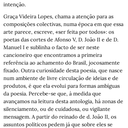
intenção.
Graça Videira Lopes, chama a atenção para as
composições colectivas, numa época em que essa
arte parece, escreve, «ser feita por todos»: os
poetas das cortes de Afonso V, D. João II e de D.
Manuel I e sublinha o facto de ser neste
cancioneiro que encontramos a primeira
referência ao achamento do Brasil, jocosamente
fixado. Outra curiosidade desta poesia, que nasce
num ambiente de livre circulação de ideias e de
produtos, é que ela evolui para formas ambíguas
da poesia. Percebe-se que, à medida que
avançamos na leitura desta antologia, há zonas de
silenciamento, ou de cuidadosa, ou vigilante
mensagem. A partir do reinado de d. João II, os
assuntos políticos pedem já que sobre eles se