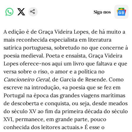
Siga-nos
A edição é de Graça Videira Lopes, de há muito a
mais reconhecida especialista em literatura
satírica portuguesa, sobretudo no que concerne à
poesia medieval. Poeta e ensaísta, Graça Videira
Lopes oferece-nos aqui um livro que faltava e que
versa sobre o riso, o amor e a política no
Cancioneiro Geral
, de Garcia de Resende. Como
escreve na introdução, «a poesia que se fez em
Portugal na época das grandes viagens marítimas
de descoberta e conquista, ou seja, desde meados
do século XV ao fim da primeira década do século
XVI, permanece, em grande parte, pouco
conhecida dos leitores actuais.» É esse o