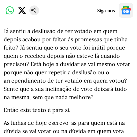
Siga-nos
Já sentiu a desilusão de ter votado em quem
depois acabou por faltar às promessas que tinha
feito? Já sentiu que o seu voto foi inútil porque
quem o recebeu depois não esteve lá quando
precisou? Está hoje a duvidar se vai mesmo votar
porque não quer repetir a desilusão ou o
arrependimento de ter votado em quem votou?
Sente que a sua inclinação de voto deixará tudo
na mesma, sem que nada melhore?
Então este texto é para si.
As linhas de hoje escrevo-as para quem está na
dúvida se vai votar ou na dúvida em quem vota