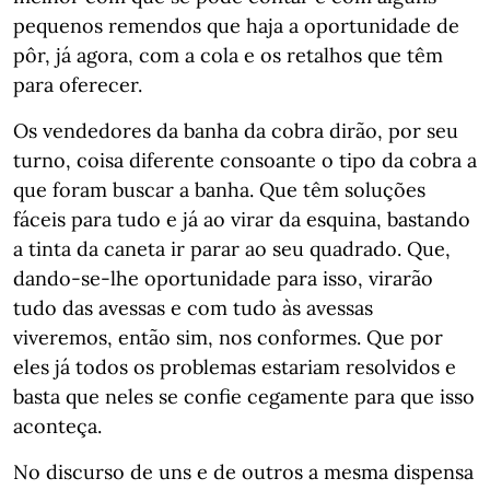
pequenos remendos que haja a oportunidade de
pôr, já agora, com a cola e os retalhos que têm
para oferecer.
Os vendedores da banha da cobra dirão, por seu
turno, coisa diferente consoante o tipo da cobra a
que foram buscar a banha. Que têm soluções
fáceis para tudo e já ao virar da esquina, bastando
a tinta da caneta ir parar ao seu quadrado. Que,
dando-se-lhe oportunidade para isso, virarão
tudo das avessas e com tudo às avessas
viveremos, então sim, nos conformes. Que por
eles já todos os problemas estariam resolvidos e
basta que neles se confie cegamente para que isso
aconteça.
No discurso de uns e de outros a mesma dispensa