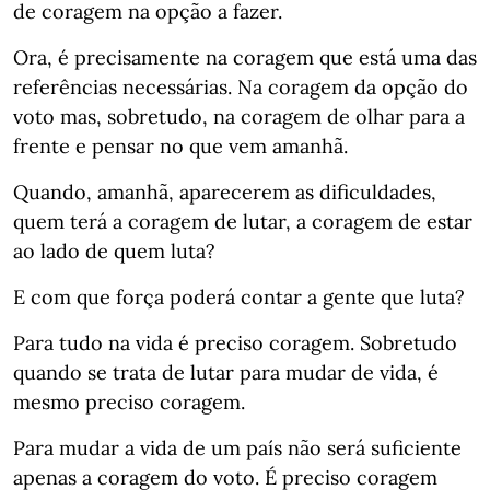
de coragem na opção a fazer.
Ora, é precisamente na coragem que está uma das
referências necessárias. Na coragem da opção do
voto mas, sobretudo, na coragem de olhar para a
frente e pensar no que vem amanhã.
Quando, amanhã, aparecerem as dificuldades,
quem terá a coragem de lutar, a coragem de estar
ao lado de quem luta?
E com que força poderá contar a gente que luta?
Para tudo na vida é preciso coragem. Sobretudo
quando se trata de lutar para mudar de vida, é
mesmo preciso coragem.
Para mudar a vida de um país não será suficiente
apenas a coragem do voto. É preciso coragem