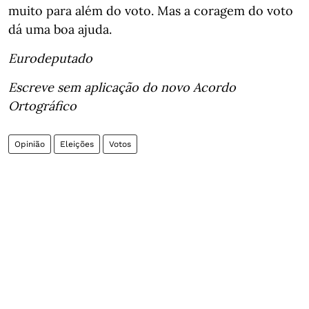
muito para além do voto. Mas a coragem do voto
dá uma boa ajuda.
Eurodeputado
Escreve sem aplicação do novo Acordo
Ortográfico
Opinião
Eleições
Votos