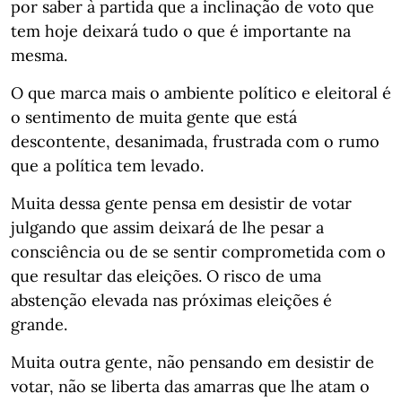
por saber à partida que a inclinação de voto que
tem hoje deixará tudo o que é importante na
mesma.
O que marca mais o ambiente político e eleitoral é
o sentimento de muita gente que está
descontente, desanimada, frustrada com o rumo
que a política tem levado.
Muita dessa gente pensa em desistir de votar
julgando que assim deixará de lhe pesar a
consciência ou de se sentir comprometida com o
que resultar das eleições. O risco de uma
abstenção elevada nas próximas eleições é
grande.
Muita outra gente, não pensando em desistir de
votar, não se liberta das amarras que lhe atam o