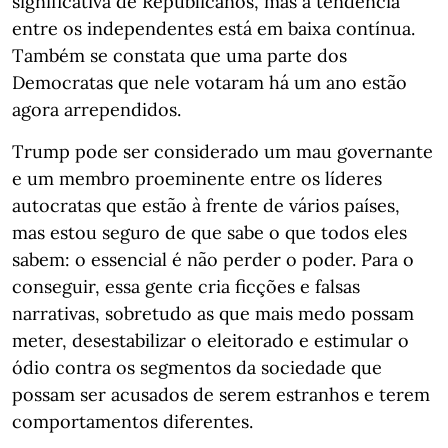
significativa de Republicanos, mas a tendência
entre os independentes está em baixa contínua.
Também se constata que uma parte dos
Democratas que nele votaram há um ano estão
agora arrependidos.
Trump pode ser considerado um mau governante
e um membro proeminente entre os líderes
autocratas que estão à frente de vários países,
mas estou seguro de que sabe o que todos eles
sabem: o essencial é não perder o poder. Para o
conseguir, essa gente cria ficções e falsas
narrativas, sobretudo as que mais medo possam
meter, desestabilizar o eleitorado e estimular o
ódio contra os segmentos da sociedade que
possam ser acusados de serem estranhos e terem
comportamentos diferentes.