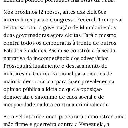
Nos próximos 12 meses, antes das eleições
intercalares para o Congresso Federal, Trump vai
tentar sabotar a governação de Mamdani e das
duas governadoras agora eleitas. Fará o mesmo
contra todos os democratas à frente de outros
Estados e cidades. Assim se constrói a falseada
narrativa da incompetência dos adversários.
Prosseguirá igualmente o destacamento de
militares da Guarda Nacional para cidades de
maioria democrática, para fazer prevalecer na
opinião pública a ideia de que a oposição
democrata é sinónimo de caos social e de
incapacidade na luta contra a criminalidade.
Ao nível internacional, procurará demonstrar uma
mão firme e guerreira contra a Venezuela, a