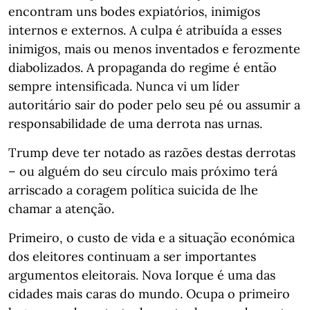
encontram uns bodes expiatórios, inimigos
internos e externos. A culpa é atribuída a esses
inimigos, mais ou menos inventados e ferozmente
diabolizados. A propaganda do regime é então
sempre intensificada. Nunca vi um líder
autoritário sair do poder pelo seu pé ou assumir a
responsabilidade de uma derrota nas urnas.
Trump deve ter notado as razões destas derrotas
– ou alguém do seu círculo mais próximo terá
arriscado a coragem política suicida de lhe
chamar a atenção.
Primeiro, o custo de vida e a situação económica
dos eleitores continuam a ser importantes
argumentos eleitorais. Nova Iorque é uma das
cidades mais caras do mundo. Ocupa o primeiro