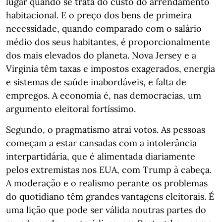
lugar quando se trata do custo do arrendamento
habitacional. E o preço dos bens de primeira
necessidade, quando comparado com o salário
médio dos seus habitantes, é proporcionalmente
dos mais elevados do planeta. Nova Jersey e a
Virgínia têm taxas e impostos exagerados, energia
e sistemas de saúde inabordáveis, e falta de
empregos. A economia é, nas democracias, um
argumento eleitoral fortíssimo.
Segundo, o pragmatismo atrai votos. As pessoas
começam a estar cansadas com a intolerância
interpartidária, que é alimentada diariamente
pelos extremistas nos EUA, com Trump à cabeça.
A moderação e o realismo perante os problemas
do quotidiano têm grandes vantagens eleitorais. É
uma lição que pode ser válida noutras partes do