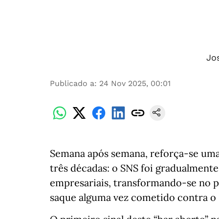
Jo
Publicado a
:
24 Nov 2025, 00:01
Semana após semana, reforça-se uma 
três décadas: o SNS foi gradualmente
empresariais, transformando-se no p
saque alguma vez cometido contra o E