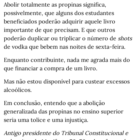
Abolir totalmente as propinas significa,
possivelmente, que alguns dos estudantes
beneficiados poderão adquirir aquele livro
importante de que precisam. E que outros
poderão duplicar ou triplicar o número de
shots
de vodka que bebem nas noites de sexta-feira.
Enquanto contribuinte, nada me agrada mais do
que financiar a compra de um livro.
Mas não estou disponível para custear excessos
alcoólicos.
Em conclusão, entendo que a abolição
generalizada das propinas no ensino superior
seria uma tolice e uma injustiça.
Antigo presidente do Tribunal Constitucional e