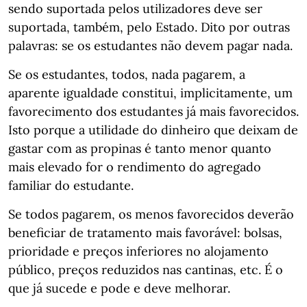
sendo suportada pelos utilizadores deve ser
suportada, também, pelo Estado. Dito por outras
palavras: se os estudantes não devem pagar nada.
Se os estudantes, todos, nada pagarem, a
aparente igualdade constitui, implicitamente, um
favorecimento dos estudantes já mais favorecidos.
Isto porque a utilidade do dinheiro que deixam de
gastar com as propinas é tanto menor quanto
mais elevado for o rendimento do agregado
familiar do estudante.
Se todos pagarem, os menos favorecidos deverão
beneficiar de tratamento mais favorável: bolsas,
prioridade e preços inferiores no alojamento
público, preços reduzidos nas cantinas, etc. É o
que já sucede e pode e deve melhorar.