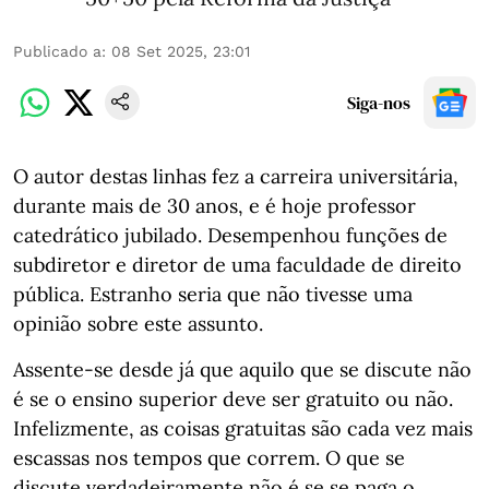
Publicado a
:
08 Set 2025, 23:01
Siga-nos
O autor destas linhas fez a carreira universitária,
durante mais de 30 anos, e é hoje professor
catedrático jubilado. Desempenhou funções de
subdiretor e diretor de uma faculdade de direito
pública. Estranho seria que não tivesse uma
opinião sobre este assunto.
Assente-se desde já que aquilo que se discute não
é se o ensino superior deve ser gratuito ou não.
Infelizmente, as coisas gratuitas são cada vez mais
escassas nos tempos que correm. O que se
discute verdadeiramente não é se se paga o