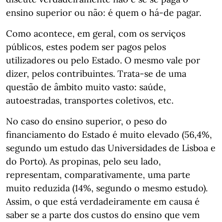
ensino superior ou não: é quem o há-de pagar.
Como acontece, em geral, com os serviços
públicos, estes podem ser pagos pelos
utilizadores ou pelo Estado. O mesmo vale por
dizer, pelos contribuintes. Trata-se de uma
questão de âmbito muito vasto: saúde,
autoestradas, transportes coletivos, etc.
No caso do ensino superior, o peso do
financiamento do Estado é muito elevado (56,4%,
segundo um estudo das Universidades de Lisboa e
do Porto). As propinas, pelo seu lado,
representam, comparativamente, uma parte
muito reduzida (14%, segundo o mesmo estudo).
Assim, o que está verdadeiramente em causa é
saber se a parte dos custos do ensino que vem