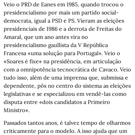
Veio o PRD de Eanes em 1985, quando trocou o
presidencialismo por mais um partido social-
democrata, igual a PSD e PS. Vieram as eleições
presidenciais de 1986 e a derrota de Freitas do
Amaral, que um ano antes vira no
presidencialismo gaullista da V República
Francesa «uma solução para Portugal». Veio o
«Soares é fixe» na presidência, em articulação
com a omnipotência tecnocrática de Cavaco. Veio
tudo isso, além de uma imprensa que, submissa e
dependente, pôs no centro do sistema as eleições
legislativas e se especializou em vendê-las como
disputa entre «dois candidatos a Primeiro
Ministro».
Passados tantos anos, é talvez tempo de olharmos
criticamente para o modelo. A isso ajuda que um