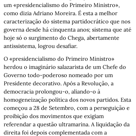
um «presidencialismo do Primeiro Ministro»,
como dizia Adriano Moreira. É esta a melhor
caracterização do sistema partidocrático que nos
governa desde há cinquenta anos; sistema que até
hoje só o surgimento do Chega, abertamente
antissistema, logrou desafiar.
O «presidencialismo do Primeiro Ministro»
herdou o imaginário salazarista de um Chefe do
Governo todo-poderoso nomeado por um
Presidente decorativo. Após a Revolução, a
democracia prolongou-o, aliando-o à
homogeneização política dos novos partidos. Esta
começou a 28 de Setembro, com a perseguição e
proibição dos movimentos que exigiam
referendar a questão ultramarina. A liquidação da
direita foi depois complementada com a