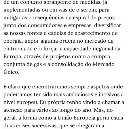
de um conjunto abrangente de medidas, já
implementadas ou em vias de o serem, para
mitigar as consequências da espiral de preços
junto dos consumidores e empresas, diversificar
as nossas fontes e cadeias de abastecimento de
energia, impor alguma ordem no mercado da
eletricidade e reforçar a capacidade negocial da
Europa, através de projetos como a compra
conjunta de gás e a consolidação do Mercado
Único.
É claro que encontraremos sempre aspetos onde
poderíamos ter sido mais ambiciosos e incisivos a
nível europeu. Eu própria tenho vindo a chamar a
atenção para vários ao longo do ano. Mas, no
geral, a forma como a União Europeia geriu estas
duas crises sucessivas, que se chegaram a