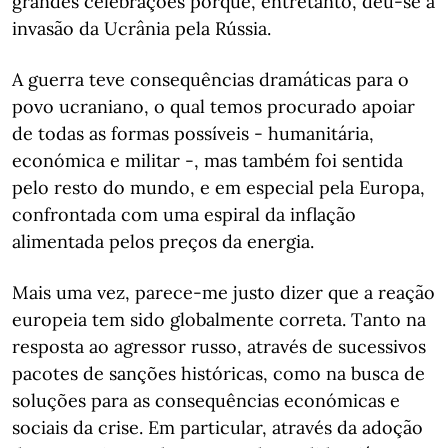
grandes celebrações porque, entretanto, deu-se a
invasão da Ucrânia pela Rússia.
A guerra teve consequências dramáticas para o
povo ucraniano, o qual temos procurado apoiar
de todas as formas possíveis - humanitária,
económica e militar -, mas também foi sentida
pelo resto do mundo, e em especial pela Europa,
confrontada com uma espiral da inflação
alimentada pelos preços da energia.
Mais uma vez, parece-me justo dizer que a reação
europeia tem sido globalmente correta. Tanto na
resposta ao agressor russo, através de sucessivos
pacotes de sanções históricas, como na busca de
soluções para as consequências económicas e
sociais da crise. Em particular, através da adoção