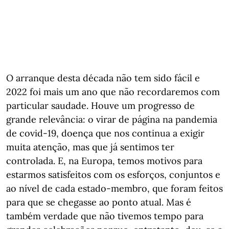
O arranque desta década não tem sido fácil e
2022 foi mais um ano que não recordaremos com
particular saudade. Houve um progresso de
grande relevância: o virar de página na pandemia
de covid-19, doença que nos continua a exigir
muita atenção, mas que já sentimos ter
controlada. E, na Europa, temos motivos para
estarmos satisfeitos com os esforços, conjuntos e
ao nível de cada estado-membro, que foram feitos
para que se chegasse ao ponto atual. Mas é
também verdade que não tivemos tempo para