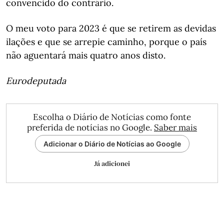
convencido do contrário.
O meu voto para 2023 é que se retirem as devidas
ilações e que se arrepie caminho, porque o país
não aguentará mais quatro anos disto.
Eurodeputada
Escolha o Diário de Notícias como fonte
preferida de notícias no Google.
Saber mais
Adicionar o Diário de Notícias ao Google
Já adicionei