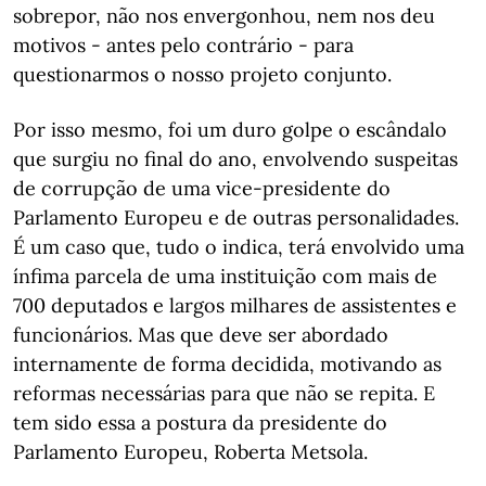
sobrepor, não nos envergonhou, nem nos deu
motivos - antes pelo contrário - para
questionarmos o nosso projeto conjunto.
Por isso mesmo, foi um duro golpe o escândalo
que surgiu no final do ano, envolvendo suspeitas
de corrupção de uma vice-presidente do
Parlamento Europeu e de outras personalidades.
É um caso que, tudo o indica, terá envolvido uma
ínfima parcela de uma instituição com mais de
700 deputados e largos milhares de assistentes e
funcionários. Mas que deve ser abordado
internamente de forma decidida, motivando as
reformas necessárias para que não se repita. E
tem sido essa a postura da presidente do
Parlamento Europeu, Roberta Metsola.