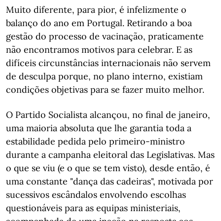
Muito diferente, para pior, é infelizmente o
balanço do ano em Portugal. Retirando a boa
gestão do processo de vacinação, praticamente
não encontramos motivos para celebrar. E as
difíceis circunstâncias internacionais não servem
de desculpa porque, no plano interno, existiam
condições objetivas para se fazer muito melhor.
O Partido Socialista alcançou, no final de janeiro,
uma maioria absoluta que lhe garantia toda a
estabilidade pedida pelo primeiro-ministro
durante a campanha eleitoral das Legislativas. Mas
o que se viu (e o que se tem visto), desde então, é
uma constante "dança das cadeiras", motivada por
sucessivos escândalos envolvendo escolhas
questionáveis para as equipas ministeriais,