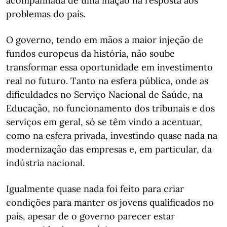
acompanhada de uma inação na resposta aos
problemas do país.
O governo, tendo em mãos a maior injeção de
fundos europeus da história, não soube
transformar essa oportunidade em investimento
real no futuro. Tanto na esfera pública, onde as
dificuldades no Serviço Nacional de Saúde, na
Educação, no funcionamento dos tribunais e dos
serviços em geral, só se têm vindo a acentuar,
como na esfera privada, investindo quase nada na
modernização das empresas e, em particular, da
indústria nacional.
Igualmente quase nada foi feito para criar
condições para manter os jovens qualificados no
país, apesar de o governo parecer estar