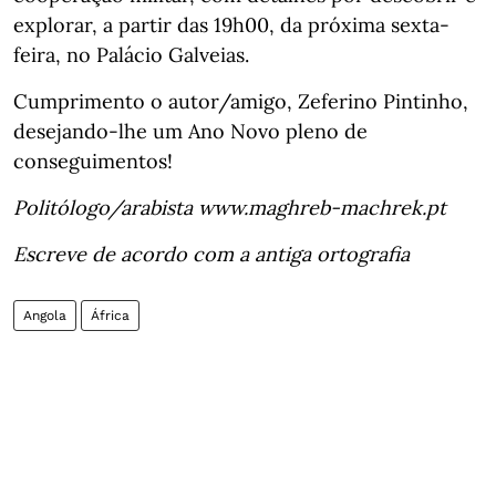
explorar, a partir das 19h00, da próxima sexta-
feira, no Palácio Galveias.
Cumprimento o autor/amigo, Zeferino Pintinho,
desejando-lhe um Ano Novo pleno de
conseguimentos!
Politólogo/arabista www.maghreb-machrek.pt
Escreve de acordo com a antiga ortografia
Angola
África