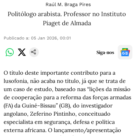
Raúl M. Braga Pires
Politólogo arabista. Professor no Instituto
Piaget de Almada
Publicado a
:
05 Jan 2026, 00:01
Siga-nos
O título deste importante contributo para a
lusofonia, não acaba no título, já que se trata de
um caso de estudo, baseado nas “lições da missão
de cooperação para a reforma das forças armadas
(FA) da Guiné-Bissau” (GB), do investigador
angolano, Zeferino Pintinho, conceituado
especialista em segurança, defesa e política
externa africana. O lançamento/apresentação