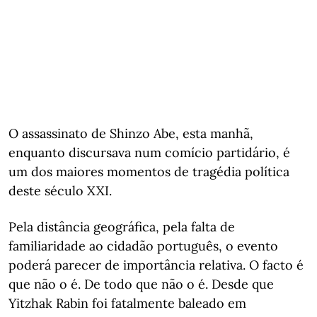
O assassinato de Shinzo Abe, esta manhã,
enquanto discursava num comício partidário, é
um dos maiores momentos de tragédia política
deste século XXI.
Pela distância geográfica, pela falta de
familiaridade ao cidadão português, o evento
poderá parecer de importância relativa. O facto é
que não o é. De todo que não o é. Desde que
Yitzhak Rabin foi fatalmente baleado em