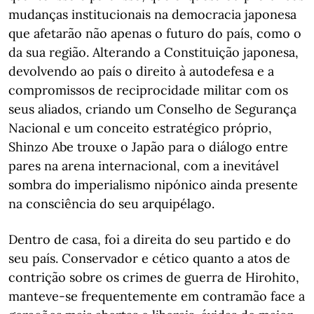
mudanças institucionais na democracia japonesa
que afetarão não apenas o futuro do país, como o
da sua região. Alterando a Constituição japonesa,
devolvendo ao país o direito à autodefesa e a
compromissos de reciprocidade militar com os
seus aliados, criando um Conselho de Segurança
Nacional e um conceito estratégico próprio,
Shinzo Abe trouxe o Japão para o diálogo entre
pares na arena internacional, com a inevitável
sombra do imperialismo nipónico ainda presente
na consciência do seu arquipélago.
Dentro de casa, foi a direita do seu partido e do
seu país. Conservador e cético quanto a atos de
contrição sobre os crimes de guerra de Hirohito,
manteve-se frequentemente em contramão face a