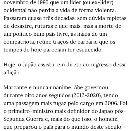
novembro de 1995 que um líder (ou ex-líder)
ocidental não perdia a vida de forma violenta.
Passaram quase três décadas, sem dúvida repletas
de desastre, ruturas e que mais, mas a morte de
um político num país livre, às mãos de um
compatriota, reúne traços de barbárie que os
tempos de hoje pareciam ter esquecido.
Hoje, o Japão assistiu em direto ao regresso dessa
aflição.
Marcante e nunca unânime, Abe governou
durante oito anos seguidos (2012-2020), tendo
uma passagem mais fugaz pelo cargo em 2006. Foi
o primeiro-ministro mais definidor do Japão pós-
Segunda Guerra e, mais do que isso, o homem
que preparou o país para o mundo deste século ‒