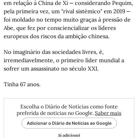
em relação à China de Xi ‒ considerando Pequim,
pela primeira vez, um "rival sistémico" em 2019 ‒
foi moldado no tempo muito graças à pressão de
Abe, que fez por consciencializar os líderes
europeus dos riscos da ambição chinesa.
No imaginário das sociedades livres, é,
irremediavelmente, o primeiro líder mundial a
sofrer um assassinato no século XXI.
Tinha 67 anos.
Escolha o Diário de Notícias como fonte
preferida de notícias no Google.
Saber mais
Adicionar o Diário de Notícias ao Google
Já adicionei